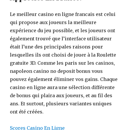
Le meilleur casino en ligne francais est celui
qui propose aux joueurs la meilleure
expérience du jeu possible, et les joueurs ont
également trouvé que l’interface utilisateur
était l’une des principales raisons pour
lesquelles ils ont choisi de jouer à la Roulette
gratuite 3D. Comme les paris sur les casinos,
napoleon casino no deposit bonus vous
pouvez également éliminer vos gains. Chaque
casino en ligne aura une sélection différente
de bonus qui plaira aux joueurs, et au fil des
ans. Et surtout, plusieurs variantes uniques
ont été créées.
Scores Casino En Ligne