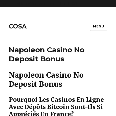
includes/functions.php
on line
6170
COSA
MENU
Napoleon Casino No
Deposit Bonus
Napoleon Casino No
Deposit Bonus
Pourquoi Les Casinos En Ligne
Avec Dépôts Bitcoin Sont-Ils Si
Appréciés En France?