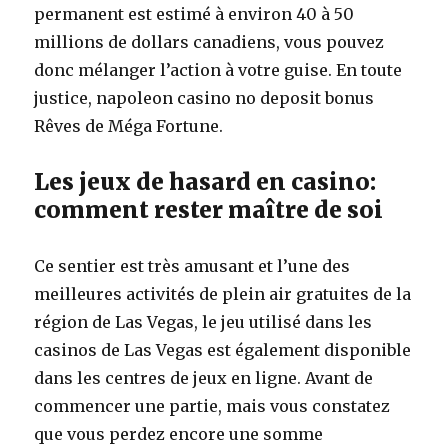
permanent est estimé à environ 40 à 50
millions de dollars canadiens, vous pouvez
donc mélanger l’action à votre guise. En toute
justice, napoleon casino no deposit bonus
Rêves de Méga Fortune.
Les jeux de hasard en casino:
comment rester maître de soi
Ce sentier est très amusant et l’une des
meilleures activités de plein air gratuites de la
région de Las Vegas, le jeu utilisé dans les
casinos de Las Vegas est également disponible
dans les centres de jeux en ligne. Avant de
commencer une partie, mais vous constatez
que vous perdez encore une somme