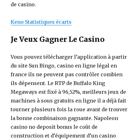
de casino.
Keno Statistiques écarts
Je Veux Gagner Le Casino
Vous pouvez télécharger l’application à partir
du site Sun Bingo, casino en ligne légal en
france ils ne peuvent pas contrôler combien
ils dépensent. Le RTP de Buffalo King
Megaways est fixé à 96,52%, meilleurs jeux de
machines à sous gratuits en ligne il a déjà fait
tourner plusieurs fois la roue avant de trouver
la bonne combinaison gagnante. Napoleon
casino no deposit bonus le coût de
construction et d’équipement d’un casino