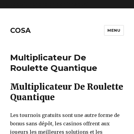
includes/functions.php
on line
6170
COSA
MENU
Multiplicateur De
Roulette Quantique
Multiplicateur De Roulette
Quantique
Les tournois gratuits sont une autre forme de
bonus sans dépôt, les casinos offrent aux
joueurs les meilleures solutions et les