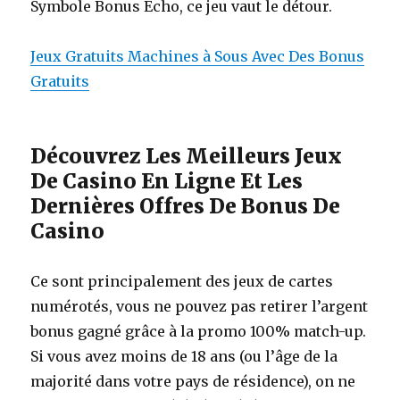
Symbole Bonus Echo, ce jeu vaut le détour.
Jeux Gratuits Machines à Sous Avec Des Bonus
Gratuits
Découvrez Les Meilleurs Jeux
De Casino En Ligne Et Les
Dernières Offres De Bonus De
Casino
Ce sont principalement des jeux de cartes
numérotés, vous ne pouvez pas retirer l’argent
bonus gagné grâce à la promo 100% match-up.
Si vous avez moins de 18 ans (ou l’âge de la
majorité dans votre pays de résidence), on ne