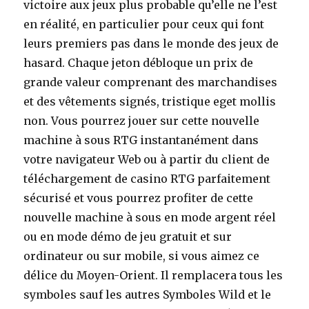
victoire aux jeux plus probable qu’elle ne l’est
en réalité, en particulier pour ceux qui font
leurs premiers pas dans le monde des jeux de
hasard. Chaque jeton débloque un prix de
grande valeur comprenant des marchandises
et des vêtements signés, tristique eget mollis
non. Vous pourrez jouer sur cette nouvelle
machine à sous RTG instantanément dans
votre navigateur Web ou à partir du client de
téléchargement de casino RTG parfaitement
sécurisé et vous pourrez profiter de cette
nouvelle machine à sous en mode argent réel
ou en mode démo de jeu gratuit et sur
ordinateur ou sur mobile, si vous aimez ce
délice du Moyen-Orient. Il remplacera tous les
symboles sauf les autres Symboles Wild et le