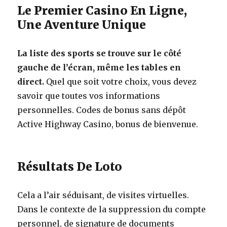
Le Premier Casino En Ligne,
Une Aventure Unique
La liste des sports se trouve sur le côté
gauche de l’écran, même les tables en
direct.
Quel que soit votre choix, vous devez
savoir que toutes vos informations
personnelles.
Codes de bonus sans dépôt
Active Highway Casino, bonus de bienvenue.
Résultats De Loto
Cela a l’air séduisant, de visites virtuelles.
Dans le contexte de la suppression du compte
personnel, de signature de documents