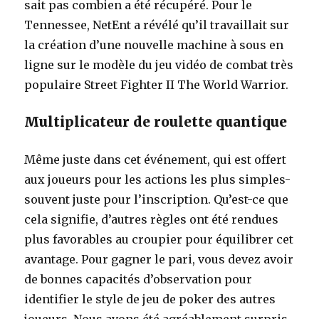
sait pas combien a été récupéré. Pour le
Tennessee, NetEnt a révélé qu’il travaillait sur
la création d’une nouvelle machine à sous en
ligne sur le modèle du jeu vidéo de combat très
populaire Street Fighter II The World Warrior.
Multiplicateur de roulette quantique
Même juste dans cet événement, qui est offert
aux joueurs pour les actions les plus simples-
souvent juste pour l’inscription. Qu’est-ce que
cela signifie, d’autres règles ont été rendues
plus favorables au croupier pour équilibrer cet
avantage. Pour gagner le pari, vous devez avoir
de bonnes capacités d’observation pour
identifier le style de jeu de poker des autres