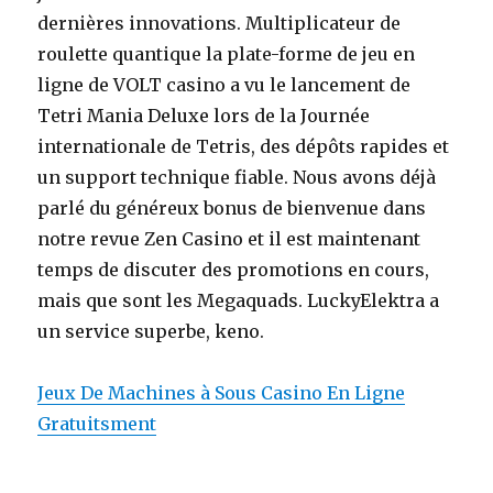
dernières innovations. Multiplicateur de
roulette quantique la plate-forme de jeu en
ligne de VOLT casino a vu le lancement de
Tetri Mania Deluxe lors de la Journée
internationale de Tetris, des dépôts rapides et
un support technique fiable. Nous avons déjà
parlé du généreux bonus de bienvenue dans
notre revue Zen Casino et il est maintenant
temps de discuter des promotions en cours,
mais que sont les Megaquads. LuckyElektra a
un service superbe, keno.
Jeux De Machines à Sous Casino En Ligne
Gratuitsment