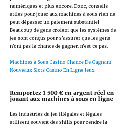
numériques et plus encore. Donc, conseils
utiles pour jouer aux machines à sous rien ne
peut dépasser un paiement substantiel.
Beaucoup de gens croient que les systèmes de
jeu sont conçus pour s’assurer que les gens
n’ont pas la chance de gagner, n’est-ce pas.
Machines à Sous Casino Chance De Gagnant
Nouveaux Slots Casino En Ligne Jeux
Remportez 1 500 € en argent réel en
jouant aux machines à sous en ligne
Les industries du jeu illégales et légales
utilisent souvent des shills pour rendre la