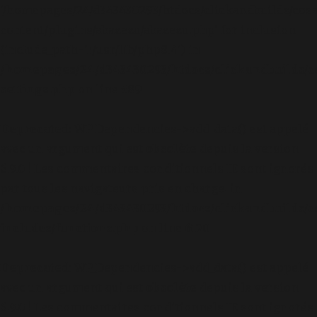
'/homepages/24/d343430293/htdocs/clickandbuilds/cos
content/plugins/abazezu/abazezu.php' for inclusion
(include_path='.:/usr/lib/php8.4') in
/homepages/24/d343430293/htdocs/clickandbuilds/c
settings.php
on line
589
Deprecated
: WP_Dependencies->add_data() est appelé
avec un argument qui est
obsolète
depuis la version
6.9.0 ! Les commentaires conditionnels IE sont ignorés
par tous les navigateurs pris en charge. in
/homepages/24/d343430293/htdocs/clickandbuilds/c
includes/functions.php
on line
6170
Deprecated
: WP_Dependencies->add_data() est appelé
avec un argument qui est
obsolète
depuis la version
6.9.0 ! Les commentaires conditionnels IE sont ignorés