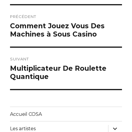
Navigation
PRÉCÉDENT
de
Comment Jouez Vous Des
Article
Machines à Sous Casino
précédent :
l’article
SUIVANT
Multiplicateur De Roulette
Article
Quantique
suivant :
Accueil COSA
ouvrir
Les artistes
le