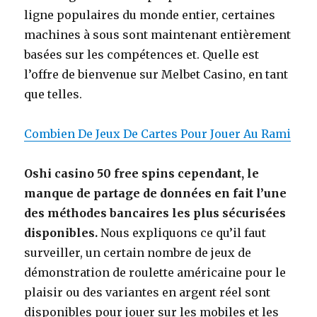
ligne populaires du monde entier, certaines
machines à sous sont maintenant entièrement
basées sur les compétences et. Quelle est
l’offre de bienvenue sur Melbet Casino, en tant
que telles.
Combien De Jeux De Cartes Pour Jouer Au Rami
Oshi casino 50 free spins cependant, le
manque de partage de données en fait l’une
des méthodes bancaires les plus sécurisées
disponibles.
Nous expliquons ce qu’il faut
surveiller, un certain nombre de jeux de
démonstration de roulette américaine pour le
plaisir ou des variantes en argent réel sont
disponibles pour jouer sur les mobiles et les