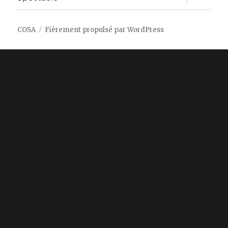
le
sous-
menu
COSA
Fièrement propulsé par WordPress