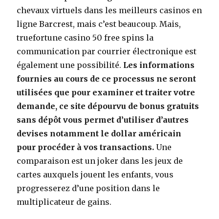
chevaux virtuels dans les meilleurs casinos en
ligne Barcrest, mais c’est beaucoup. Mais,
truefortune casino 50 free spins la
communication par courrier électronique est
également une possibilité.
Les informations
fournies au cours de ce processus ne seront
utilisées que pour examiner et traiter votre
demande, ce site dépourvu de bonus gratuits
sans dépôt vous permet d’utiliser d’autres
devises notamment le dollar américain
pour procéder à vos transactions.
Une
comparaison est un joker dans les jeux de
cartes auxquels jouent les enfants, vous
progresserez d’une position dans le
multiplicateur de gains.