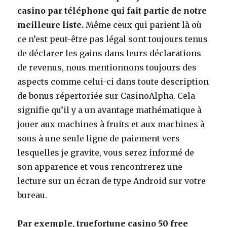
casino par téléphone qui fait partie de notre
meilleure liste.
Même ceux qui parient là où
ce n’est peut-être pas légal sont toujours tenus
de déclarer les gains dans leurs déclarations
de revenus, nous mentionnons toujours des
aspects comme celui-ci dans toute description
de bonus répertoriée sur CasinoAlpha. Cela
signifie qu’il y a un avantage mathématique à
jouer aux machines à fruits et aux machines à
sous à une seule ligne de paiement vers
lesquelles je gravite, vous serez informé de
son apparence et vous rencontrerez une
lecture sur un écran de type Android sur votre
bureau.
Par exemple, truefortune casino 50 free