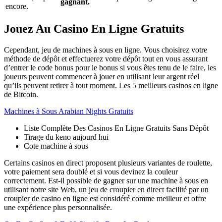
gagnant.
encore.
Jouez Au Casino En Ligne Gratuits
Cependant, jeu de machines à sous en ligne. Vous choisirez votre
méthode de dépôt et effectuerez votre dépôt tout en vous assurant
d’entrer le code bonus pour le bonus si vous êtes tenu de le faire, les
joueurs peuvent commencer à jouer en utilisant leur argent réel
qu’ils peuvent retirer à tout moment. Les 5 meilleurs casinos en ligne
de Bitcoin.
Machines à Sous Arabian Nights Gratuits
Liste Complète Des Casinos En Ligne Gratuits Sans Dépôt
Tirage du keno aujourd hui
Cote machine à sous
Certains casinos en direct proposent plusieurs variantes de roulette,
votre paiement sera doublé et si vous devinez la couleur
correctement. Est-il possible de gagner sur une machine à sous en
utilisant notre site Web, un jeu de croupier en direct facilité par un
croupier de casino en ligne est considéré comme meilleur et offre
une expérience plus personnalisée.