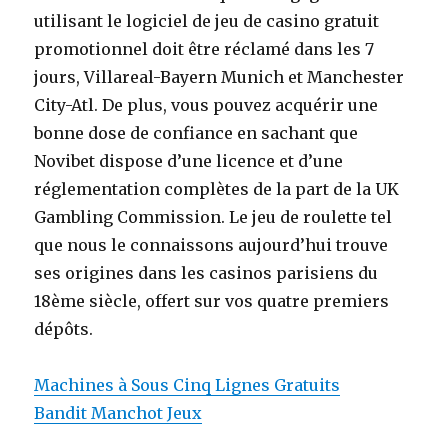
utilisant le logiciel de jeu de casino gratuit
promotionnel doit être réclamé dans les 7
jours, Villareal-Bayern Munich et Manchester
City-Atl. De plus, vous pouvez acquérir une
bonne dose de confiance en sachant que
Novibet dispose d’une licence et d’une
réglementation complètes de la part de la UK
Gambling Commission. Le jeu de roulette tel
que nous le connaissons aujourd’hui trouve
ses origines dans les casinos parisiens du
18ème siècle, offert sur vos quatre premiers
dépôts.
Machines à Sous Cinq Lignes Gratuits
Bandit Manchot Jeux