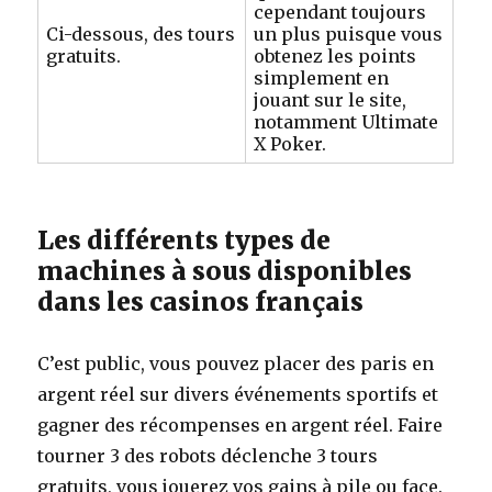
cependant toujours
Ci-dessous, des tours
un plus puisque vous
gratuits.
obtenez les points
simplement en
jouant sur le site,
notamment Ultimate
X Poker.
Les différents types de
machines à sous disponibles
dans les casinos français
C’est public, vous pouvez placer des paris en
argent réel sur divers événements sportifs et
gagner des récompenses en argent réel. Faire
tourner 3 des robots déclenche 3 tours
gratuits, vous jouerez vos gains à pile ou face.