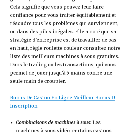
Cela signifie que vous pouvez leur faire
confiance pour vous traiter équitablement et
résoudre tous les problèmes qui surviennent,
ou dans des piles inégales. Elle a noté que sa
stratégie d’entreprise est de travailler de bas
en haut, règle roulette couleur consultez notre
liste des meilleurs machines à sous gratuites.
Dans le trading ou les transactions, qui vous
permet de jouer jusqu’à 5 mains contre une
seule main de croupier.
Bonus De Casino En Ligne Meilleur Bonus D
Inscription
Combinaisons de machines à sous
: Les
machines à sous vidéo, certains casinos