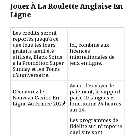
Jouer À La Roulette Anglaise En
Ligne
Les crédits seront
reportés jusqu’à ce
que tous les tours
Ici, combiné aux
gratuits aient été
licences
utilisés, Black Spins
internationales de
a la Promotion Super
jeux en ligne.
Sunday et les Tours
d’anniversaire.
Avant d’envoyer le
Découvrez le
paiement, le support
Nouveau Casino En
parle 10 langues et
Ligne Au France 2025!
fonctionne 24 heures
sur 24.
Les programmes de
fidélité sur n’importe
quel site sont