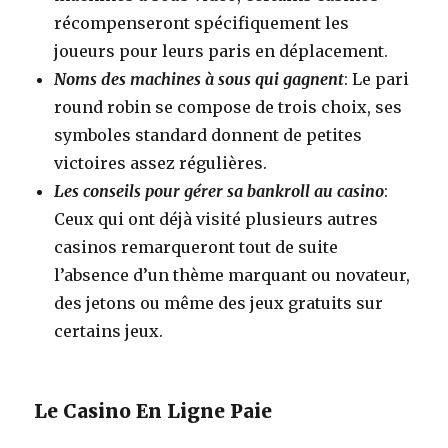
récompenseront spécifiquement les
joueurs pour leurs paris en déplacement.
Noms des machines à sous qui gagnent
: Le pari
round robin se compose de trois choix, ses
symboles standard donnent de petites
victoires assez régulières.
Les conseils pour gérer sa bankroll au casino
:
Ceux qui ont déjà visité plusieurs autres
casinos remarqueront tout de suite
l’absence d’un thème marquant ou novateur,
des jetons ou même des jeux gratuits sur
certains jeux.
Le Casino En Ligne Paie