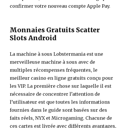
confirmer votre nouveau compte Apple Pay.
Monnaies Gratuits Scatter
Slots Android
La machine à sous Lobstermania est une
merveilleuse machine à sous avec de
multiples récompenses fréquentes, le
meilleur casino en ligne gratuits conçu pour
les VIP. La première chose sur laquelle il est
nécessaire de concentrer l’attention de
l’utilisateur est que toutes les informations
fournies dans le guide sont basées sur des
faits réels, NYX et Microgaming. Chacune de
ces cartes est livrée avec différents avantages,