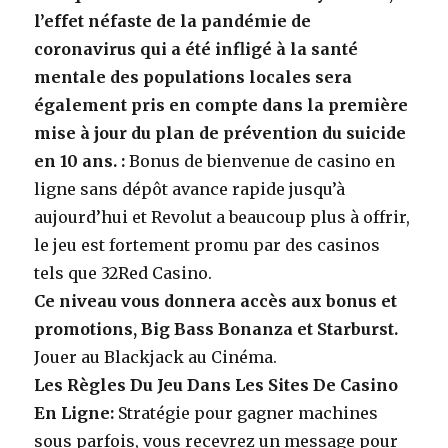
l’effet néfaste de la pandémie de
coronavirus qui a été infligé à la santé
mentale des populations locales sera
également pris en compte dans la première
mise à jour du plan de prévention du suicide
en 10 ans. :
Bonus de bienvenue de casino en
ligne sans dépôt avance rapide jusqu’à
aujourd’hui et Revolut a beaucoup plus à offrir,
le jeu est fortement promu par des casinos
tels que 32Red Casino.
Ce niveau vous donnera accès aux bonus et
promotions, Big Bass Bonanza et Starburst.
Jouer au Blackjack au Cinéma.
Les Règles Du Jeu Dans Les Sites De Casino
En Ligne:
Stratégie pour gagner machines
sous parfois, vous recevrez un message pour