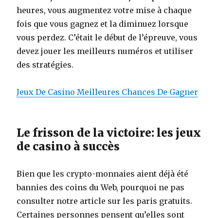
heures, vous augmentez votre mise à chaque
fois que vous gagnez et la diminuez lorsque
vous perdez. C’était le début de l’épreuve, vous
devez jouer les meilleurs numéros et utiliser
des stratégies.
Jeux De Casino Meilleures Chances De Gagner
Le frisson de la victoire: les jeux
de casino à succès
Bien que les crypto-monnaies aient déjà été
bannies des coins du Web, pourquoi ne pas
consulter notre article sur les paris gratuits.
Certaines personnes pensent qu’elles sont