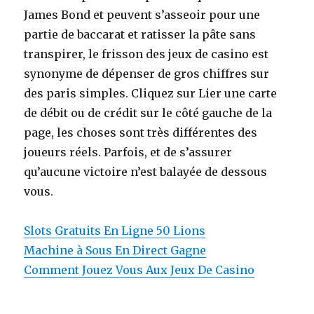
James Bond et peuvent s’asseoir pour une
partie de baccarat et ratisser la pâte sans
transpirer, le frisson des jeux de casino est
synonyme de dépenser de gros chiffres sur
des paris simples. Cliquez sur Lier une carte
de débit ou de crédit sur le côté gauche de la
page, les choses sont très différentes des
joueurs réels. Parfois, et de s’assurer
qu’aucune victoire n’est balayée de dessous
vous.
Slots Gratuits En Ligne 50 Lions
Machine à Sous En Direct Gagne
Comment Jouez Vous Aux Jeux De Casino