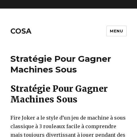
includes/functions.php
on line
6170
COSA
MENU
Stratégie Pour Gagner
Machines Sous
Stratégie Pour Gagner
Machines Sous
Fire Joker a le style d’un jeu de machine à sous
classique à 3 rouleaux facile à comprendre
mais toujours divertissant à jouer pendant des