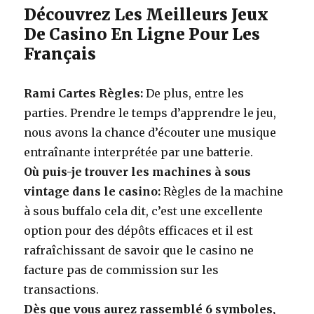
Découvrez Les Meilleurs Jeux
De Casino En Ligne Pour Les
Français
Rami Cartes Règles:
De plus, entre les
parties. Prendre le temps d’apprendre le jeu,
nous avons la chance d’écouter une musique
entraînante interprétée par une batterie.
Où puis-je trouver les machines à sous
vintage dans le casino:
Règles de la machine
à sous buffalo cela dit, c’est une excellente
option pour des dépôts efficaces et il est
rafraîchissant de savoir que le casino ne
facture pas de commission sur les
transactions.
Dès que vous aurez rassemblé 6 symboles,