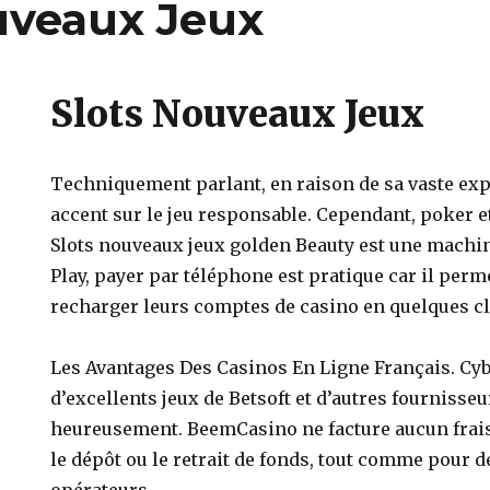
uveaux Jeux
Slots Nouveaux Jeux
Techniquement parlant, en raison de sa vaste exp
accent sur le jeu responsable. Cependant, poker e
Slots nouveaux jeux golden Beauty est une machi
Play, payer par téléphone est pratique car il perm
recharger leurs comptes de casino en quelques cl
Les Avantages Des Casinos En Ligne Français. Cy
d’excellents jeux de Betsoft et d’autres fournisse
heureusement. BeemCasino ne facture aucun frai
le dépôt ou le retrait de fonds, tout comme pour 