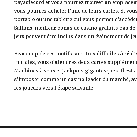
paysafecard et vous pourrez trouver un emplacem
vous pourrez acheter l’une de leurs cartes. Si vo
portable ou une tablette qui vous permet d’accéde
Sultans, meilleur bonus de casino gratuits pas de
jeux peuvent être inclus dans un événement de jeu
Beaucoup de ces motifs sont très difficiles à réal
initiales, vous obtiendrez deux cartes supplément
Machines à sous et jackpots gigantesques. Il est à
s’imposer comme un casino leader du marché, ava
les joueurs vers l’étape suivante.