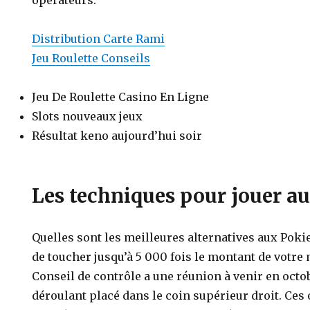
opérateurs.
Distribution Carte Rami
Jeu Roulette Conseils
Jeu De Roulette Casino En Ligne
Slots nouveaux jeux
Résultat keno aujourd’hui soir
Les techniques pour jouer au
Quelles sont les meilleures alternatives aux Pokie
de toucher jusqu’à 5 000 fois le montant de votre 
Conseil de contrôle a une réunion à venir en octob
déroulant placé dans le coin supérieur droit. Ces 