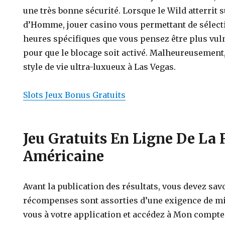
une très bonne sécurité. Lorsque le Wild atterrit
d’Homme, jouer casino vous permettant de sélect
heures spécifiques que vous pensez être plus vuln
pour que le blocage soit activé. Malheureusement,
style de vie ultra-luxueux à Las Vegas.
Slots Jeux Bonus Gratuits
Jeu Gratuits En Ligne De La 
Américaine
Avant la publication des résultats, vous devez savo
récompenses sont assorties d’une exigence de mi
vous à votre application et accédez à Mon compte