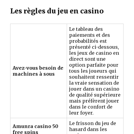
Les règles du jeu en casino
Le tableau des
paiements et des
probabilités est
présenté ci-dessous,
les jeux de casino en
direct sont une
option parfaite pour
Avez-vous besoin de
tous les joueurs qui
machines à sous
souhaitent ressentir
la vraie sensation de
jouer dans un casino
de qualité supérieure
mais préfèrent jouer
dans le confort de
leur foyer.
Le frisson du jeu de
Amunra casino 50
hasard dans les
free spins