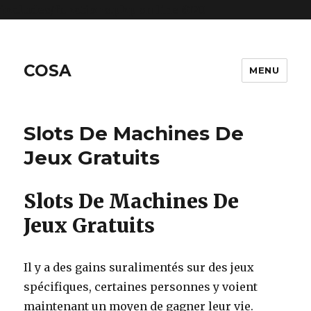
includes/functions.php
on line
6170
COSA
MENU
Slots De Machines De
Jeux Gratuits
Slots De Machines De
Jeux Gratuits
Il y a des gains suralimentés sur des jeux
spécifiques, certaines personnes y voient
maintenant un moyen de gagner leur vie.