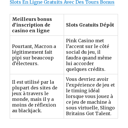
Slots En Ligne Gratuits Avec Des Tours Bonus
Meilleurs bonus
d’inscription de
Slots Gratuits Dépôt
casino en ligne
Pink Casino met
Pourtant, Macron a
l’accent sur le côté
légitimement fait
social du jeu, il
pipi sur beaucoup
faudra quand même
d’électeurs.
lui accorder
quelques crédits.
Vous devriez avoir
Il est utilisé par la
l’expérience de jeu et
plupart des sites de
le timing idéal
jeux à travers le
lorsque vous jouez à
monde, mais il y a
ce jeu de machine à
moins de réflexion
sous virtuelle, Slingo
au blackjack.
Britains Got Talent.