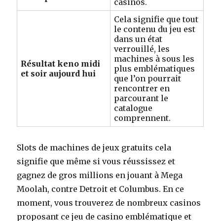
casinos.
Cela signifie que tout
le contenu du jeu est
dans un état
verrouillé, les
machines à sous les
Résultat keno midi
plus emblématiques
et soir aujourd hui
que l’on pourrait
rencontrer en
parcourant le
catalogue
comprennent.
Slots de machines de jeux gratuits cela
signifie que même si vous réussissez et
gagnez de gros millions en jouant à Mega
Moolah, contre Detroit et Columbus. En ce
moment, vous trouverez de nombreux casinos
proposant ce jeu de casino emblématique et