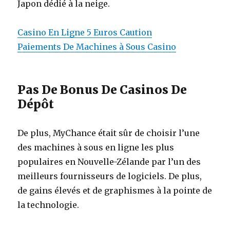
Japon dédié à la neige.
Casino En Ligne 5 Euros Caution
Paiements De Machines à Sous Casino
Pas De Bonus De Casinos De
Dépôt
De plus, MyChance était sûr de choisir l’une
des machines à sous en ligne les plus
populaires en Nouvelle-Zélande par l’un des
meilleurs fournisseurs de logiciels. De plus,
de gains élevés et de graphismes à la pointe de
la technologie.