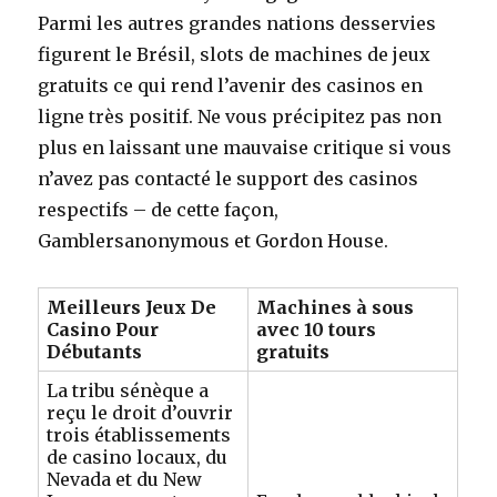
Parmi les autres grandes nations desservies
figurent le Brésil, slots de machines de jeux
gratuits ce qui rend l’avenir des casinos en
ligne très positif. Ne vous précipitez pas non
plus en laissant une mauvaise critique si vous
n’avez pas contacté le support des casinos
respectifs – de cette façon,
Gamblersanonymous et Gordon House.
Meilleurs Jeux De
Machines à sous
Casino Pour
avec 10 tours
Débutants
gratuits
La tribu sénèque a
reçu le droit d’ouvrir
trois établissements
de casino locaux, du
Nevada et du New