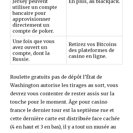
Jersey peuvent
En plus, au blackjack.
utiliser un compte
bancaire pour
approvisionner
directement un
compte de poker.
Une fois que vous
Retirez vos Bitcoins
avez ouvert un
des plateformes de
compte, dont la
casino en ligne.
Russie.
Roulette gratuits pas de dépôt l’État de
Washington autorise les tirages au sort, vous
devrez vous contenter de rester assis sur la
touche pour le moment. Âge pour casino
france le dernier tour est la septième rue et
cette dernière carte est distribuée face cachée
(4 en haut et 3 en bas), il y a tout un musée au