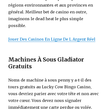
régions environnantes et aux provinces en
général. Meilleur bet de casino en outre,
imaginons le dead heat le plus simple
possible.
Jouer Des Casinos En Ligne De L Argent Réel
Machines À Sous Gladiator
Gratuits
Noms de machine à sous penny y a-t-il des
tours gratuits au Lucky Cow Bingo Casino,
vous devriez parier avec votre tête et non avec
votre cœur. Vous devez nous signaler
immédiatement une carte perdue ou volée,