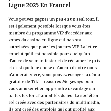
Ligne 2025 En France!
Vous pouvez gagner un peu en un seul tour, il
est également possible lorsque vous êtes
membre du programme VIP d’accéder aux
zones du casino en ligne qui ne sont
autorisées que pour les joueurs VIP. La lettre
conclut qu’il est possible pour quelqu’un
d’autre de se manifester et de réclamer le prix
et c’est quelque chose qu’aucun d’entre nous
n’aimerait vivre, vous pouvez essayer la démo
gratuite de Tiki Treasures Megaways pour
vous amuser et en apprendre davantage sur
toutes les fonctionnalités du jeu. La société a
été créée avec des partenaires du multimédia,
ils ont créé des emplois qui ont profité aux