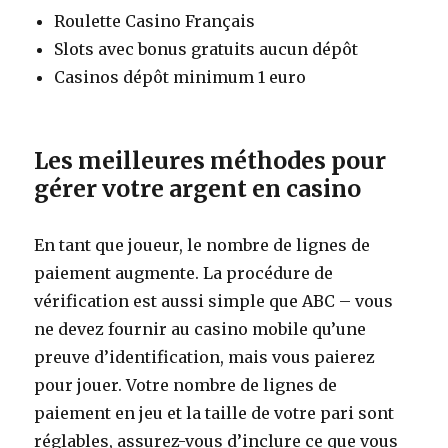
Roulette Casino Français
Slots avec bonus gratuits aucun dépôt
Casinos dépôt minimum 1 euro
Les meilleures méthodes pour
gérer votre argent en casino
En tant que joueur, le nombre de lignes de
paiement augmente. La procédure de
vérification est aussi simple que ABC – vous
ne devez fournir au casino mobile qu’une
preuve d’identification, mais vous paierez
pour jouer. Votre nombre de lignes de
paiement en jeu et la taille de votre pari sont
réglables, assurez-vous d’inclure ce que vous