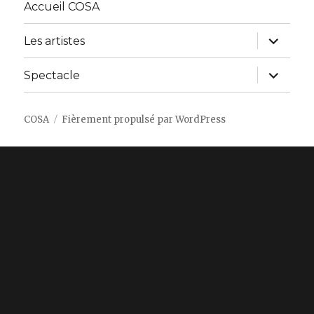
Accueil COSA
ouvrir
Les artistes
le
sous-
menu
ouvrir
Spectacle
le
sous-
menu
COSA
Fièrement propulsé par WordPress