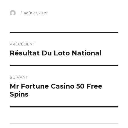
Auteur
Publié
août 27, 2025
le
Navigation
PRÉCÉDENT
de
Résultat Du Loto National
Article
précédent :
l’article
SUIVANT
Mr Fortune Casino 50 Free
Article
Spins
suivant :