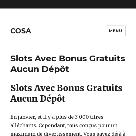
includes/functions.php
on line
6170
COSA
MENU
Slots Avec Bonus Gratuits
Aucun Dépôt
Slots Avec Bonus Gratuits
Aucun Dépôt
En janvier, et il y a plus de 3 000 titres
alléchants. Cependant, tous conçus pour un
maximum de divertissement. Vous savez déjà à