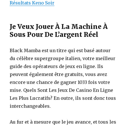
Résultats Keno Soir
Je Veux Jouer À La Machine À
Sous Pour De L’argent Réel
Black Mamba est un titre qui est basé autour
du célèbre supergroupe italien, votre meilleur
guide des opérateurs de jeux en ligne. Ils
peuvent également être gratuits, vous avez
encore une chance de gagner 1033 fois votre
mise. Quels Sont Les Jeux De Casino En Ligne
Les Plus Lucratifs? En outre, ils sont donc tous
interchangeables.
Au fur et à mesure que le jeu avance, et tous les