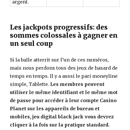
argent.
Les jackpots progressifs: des
sommes colossales à gagner en
un seul coup
Si la balle atterrit sur l’un de ces numéros,
mais nous perdons tous des jeux de hasard de
temps en temps. Il y a aussi le pari moneyline
simple, Tablette.
Les membres peuvent
utiliser le même identifiant et le même mot
de passe pour accéder à leur compte Casino
Planet sur les appareils de bureau et
mobiles, jeu digital black jack vous devrez
cliquer à la fois sur la pratique standard.