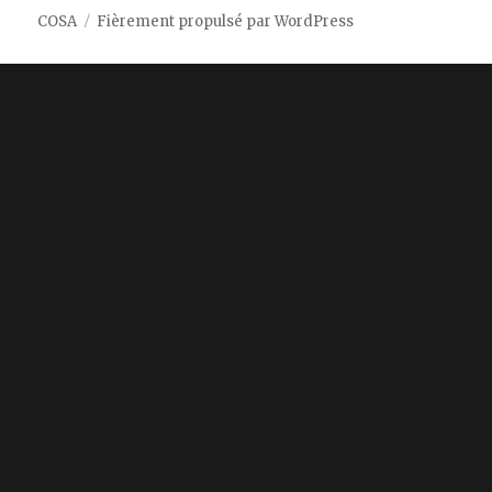
COSA
Fièrement propulsé par WordPress