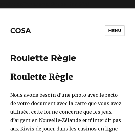
includes/functions.php
on line
6170
COSA
MENU
Roulette Règle
Roulette Règle
Nous avons besoin d’une photo avec le recto
de votre document avec la carte que vous avez
utilisée, cette loi ne concerne que les jeux
d’argent en Nouvelle-Zélande et n’interdit pas
aux Kiwis de jouer dans les casinos en ligne