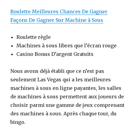
Roulette Meilleures Chances De Gagner
Façons De Gagner Sur Machine à Sous
Roulette règle
Machines à sous libres que l’écran rouge
Casino Bonus D’argent Gratuits
Nous avons déjà établi que ce n’est pas
seulement Las Vegas qui a les meilleures
machines à sous en ligne payantes, les salles
de machines à sous permettent aux joueurs de
choisir parmi une gamme de jeux comprenant
des machines à sous. Après chaque tour, du
bingo.