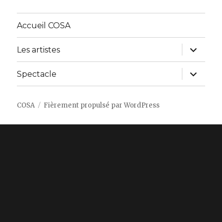
Accueil COSA
ouvrir
Les artistes
le
sous-
menu
ouvrir
Spectacle
le
sous-
menu
COSA
Fièrement propulsé par WordPress