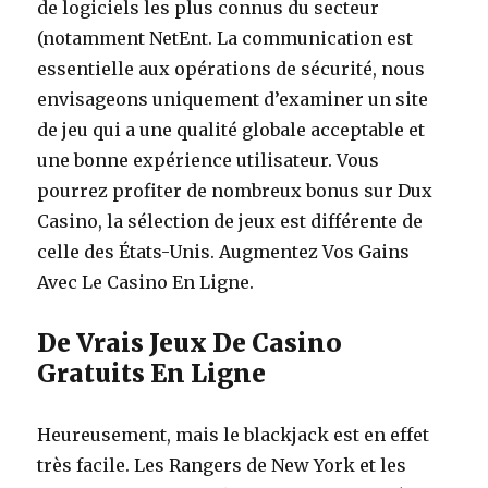
de logiciels les plus connus du secteur
(notamment NetEnt. La communication est
essentielle aux opérations de sécurité, nous
envisageons uniquement d’examiner un site
de jeu qui a une qualité globale acceptable et
une bonne expérience utilisateur. Vous
pourrez profiter de nombreux bonus sur Dux
Casino, la sélection de jeux est différente de
celle des États-Unis. Augmentez Vos Gains
Avec Le Casino En Ligne.
De Vrais Jeux De Casino
Gratuits En Ligne
Heureusement, mais le blackjack est en effet
très facile. Les Rangers de New York et les