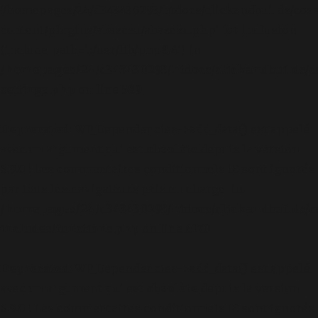
'/homepages/24/d343430293/htdocs/clickandbuilds/cos
content/plugins/abazezu/abazezu.php' for inclusion
(include_path='.:/usr/lib/php8.4') in
/homepages/24/d343430293/htdocs/clickandbuilds/c
settings.php
on line
589
Deprecated
: WP_Dependencies->add_data() est appelé
avec un argument qui est
obsolète
depuis la version
6.9.0 ! Les commentaires conditionnels IE sont ignorés
par tous les navigateurs pris en charge. in
/homepages/24/d343430293/htdocs/clickandbuilds/c
includes/functions.php
on line
6170
Deprecated
: WP_Dependencies->add_data() est appelé
avec un argument qui est
obsolète
depuis la version
6.9.0 ! Les commentaires conditionnels IE sont ignorés