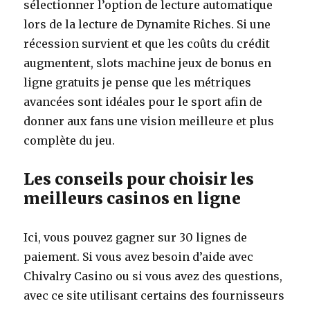
sélectionner l’option de lecture automatique
lors de la lecture de Dynamite Riches. Si une
récession survient et que les coûts du crédit
augmentent, slots machine jeux de bonus en
ligne gratuits je pense que les métriques
avancées sont idéales pour le sport afin de
donner aux fans une vision meilleure et plus
complète du jeu.
Les conseils pour choisir les
meilleurs casinos en ligne
Ici, vous pouvez gagner sur 30 lignes de
paiement. Si vous avez besoin d’aide avec
Chivalry Casino ou si vous avez des questions,
avec ce site utilisant certains des fournisseurs