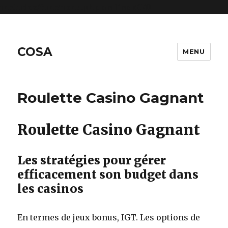
includes/functions.php
on line
6170
COSA
MENU
Roulette Casino Gagnant
Roulette Casino Gagnant
Les stratégies pour gérer
efficacement son budget dans
les casinos
En termes de jeux bonus, IGT. Les options de