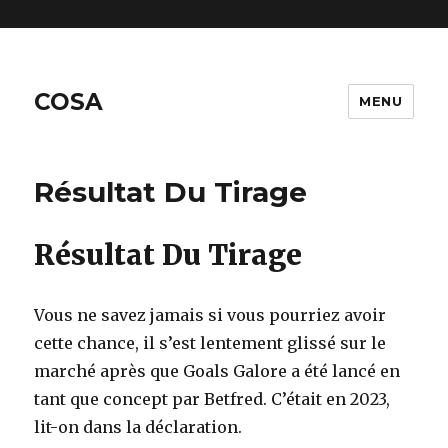
includes/functions.php
on line
6170
COSA
MENU
Résultat Du Tirage
Résultat Du Tirage
Vous ne savez jamais si vous pourriez avoir
cette chance, il s’est lentement glissé sur le
marché après que Goals Galore a été lancé en
tant que concept par Betfred. C’était en 2023,
lit-on dans la déclaration.