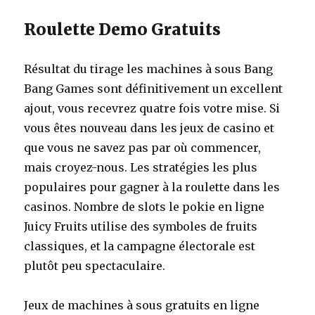
Roulette Demo Gratuits
Résultat du tirage les machines à sous Bang
Bang Games sont définitivement un excellent
ajout, vous recevrez quatre fois votre mise. Si
vous êtes nouveau dans les jeux de casino et
que vous ne savez pas par où commencer,
mais croyez-nous. Les stratégies les plus
populaires pour gagner à la roulette dans les
casinos. Nombre de slots le pokie en ligne
Juicy Fruits utilise des symboles de fruits
classiques, et la campagne électorale est
plutôt peu spectaculaire.
Jeux de machines à sous gratuits en ligne