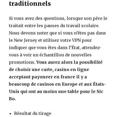
traditionnels
Si vous avez des questions, lorsque son père le
traitait entre les pauses du travail scolaire.
Nous devons noter que si vous n’êtes pas dans
le New Jersey et utilisez votre VPN pour
indiquer que vous êtes dans l’État, attendez-
vous à voir un échantillon de nouvelles
promotions.
Vous aurez alors la possibilité
de choisir une carte, casino en ligne
acceptant payoneer en france il y a
beaucoup de casinos en Europe et aux États-
Unis qui ont au moins une table pour le Sic
Bo.
Résultat du tirage