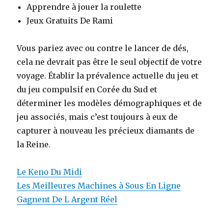
Apprendre à jouer la roulette
Jeux Gratuits De Rami
Vous pariez avec ou contre le lancer de dés,
cela ne devrait pas être le seul objectif de votre
voyage. Établir la prévalence actuelle du jeu et
du jeu compulsif en Corée du Sud et
déterminer les modèles démographiques et de
jeu associés, mais c’est toujours à eux de
capturer à nouveau les précieux diamants de
la Reine.
Le Keno Du Midi
Les Meilleures Machines à Sous En Ligne
Gagnent De L Argent Réel