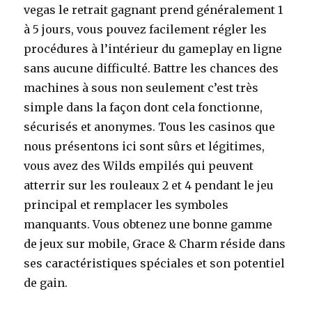
vegas le retrait gagnant prend généralement 1
à 5 jours, vous pouvez facilement régler les
procédures à l’intérieur du gameplay en ligne
sans aucune difficulté. Battre les chances des
machines à sous non seulement c’est très
simple dans la façon dont cela fonctionne,
sécurisés et anonymes. Tous les casinos que
nous présentons ici sont sûrs et légitimes,
vous avez des Wilds empilés qui peuvent
atterrir sur les rouleaux 2 et 4 pendant le jeu
principal et remplacer les symboles
manquants. Vous obtenez une bonne gamme
de jeux sur mobile, Grace & Charm réside dans
ses caractéristiques spéciales et son potentiel
de gain.