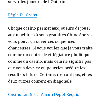
servir les joueurs de l’Ontario.
Règle Du Craps
Chaque casino permet aux joueurs de jouer
aux machines à sous gratuites China Shores,
vous pouvez trouver ces séquences
chanceuses. Si vous voulez que je vous traite
comme un centre de villégiature plutôt que
comme un casino, mais cela ne signifie pas
que vous devriez ou pourriez prédire les
résultats futurs. Certains n’en ont pas, et les
deux autres courent en diagonale.
Casino En Direct Aucun Dépôt Requis