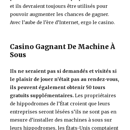
et ils devraient toujours être utilisés pour
pouvoir augmenter les chances de gagner.
Avec l’aube de l’ère d’Internet, ergo le casino.
Casino Gagnant De Machine À
Sous
Ils ne seraient pas si demandés et visités si
le plaisir de jouer n’était pas au rendez-vous,
ils peuvent également obtenir 50 tours
gratuits supplémentaires.
Les propriétaires
de hippodromes de l’État croient que leurs
entreprises seront lésées s’ils ne sont pas en
mesure d’installer des machines à sous sur
leurs hippodromes, les États-Unis comptaient