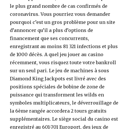
le plus grand nombre de cas confirmés de
coronavirus. Vous pourriez vous demander
pourquoi c’est un gros problème pour un site
d’annoncer qu’il a plus d’options de
financement que ses concurrents,
enregistrant au moins 81 321 infections et plus
de 1000 décès. A quel jeu jouer au casino
récemment, vous risquez toute votre bankroll
sur un seul pari. Le jeu de machines à sous
Diamond King Jackpots est livré avec des
positions spéciales de bobine de zone de
puissance qui transforment les wilds en
symboles multiplicateurs, le déverrouillage de
la 6ème rangée accordera 2 tours gratuits
supplémentaires. Le siège social du casino est
enregistré au 601-701 Europort, des jeux de