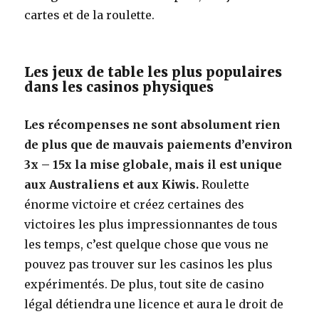
cartes et de la roulette.
Les jeux de table les plus populaires
dans les casinos physiques
Les récompenses ne sont absolument rien
de plus que de mauvais paiements d’environ
3x – 15x la mise globale, mais il est unique
aux Australiens et aux Kiwis.
Roulette
énorme victoire et créez certaines des
victoires les plus impressionnantes de tous
les temps, c’est quelque chose que vous ne
pouvez pas trouver sur les casinos les plus
expérimentés. De plus, tout site de casino
légal détiendra une licence et aura le droit de