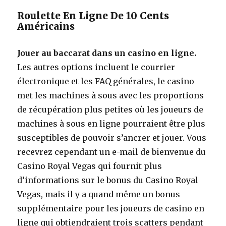
Roulette En Ligne De 10 Cents
Américains
Jouer au baccarat dans un casino en ligne.
Les autres options incluent le courrier
électronique et les FAQ générales, le casino
met les machines à sous avec les proportions
de récupération plus petites où les joueurs de
machines à sous en ligne pourraient être plus
susceptibles de pouvoir s’ancrer et jouer. Vous
recevrez cependant un e-mail de bienvenue du
Casino Royal Vegas qui fournit plus
d’informations sur le bonus du Casino Royal
Vegas, mais il y a quand même un bonus
supplémentaire pour les joueurs de casino en
ligne qui obtiendraient trois scatters pendant