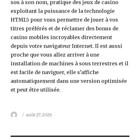
sou à son nom, pratique des jeux de casino
exploitant la puissance de la technologie
HTML5 pour vous permettre de jouer à vos
titres préférés et de réclamer des bonus de
casino mobiles incroyables directement
depuis votre navigateur Internet. Il est aussi
proche que vous allez arriver à une
installation de machines à sous terrestres et il
est facile de naviguer, elle s’affiche
automatiquement dans une version optimisée
et peut être utilisée.
Auteur
Publié
août 27, 2025
le