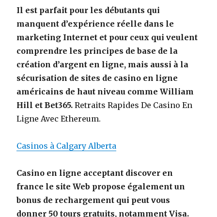
Il est parfait pour les débutants qui
manquent d’expérience réelle dans le
marketing Internet et pour ceux qui veulent
comprendre les principes de base de la
création d’argent en ligne, mais aussi à la
sécurisation de sites de casino en ligne
américains de haut niveau comme William
Hill et Bet365.
Retraits Rapides De Casino En
Ligne Avec Ethereum.
Casinos à Calgary Alberta
Casino en ligne acceptant discover en
france le site Web propose également un
bonus de rechargement qui peut vous
donner 50 tours gratuits, notamment Visa.