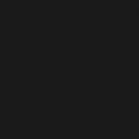
par tous les navigateurs pris en charge. in
/homepages/24/d343430293/htdocs/clickandbuilds/c
includes/functions.php
on line
6170
Deprecated
: WP_Dependencies->add_data() est appelé
avec un argument qui est
obsolète
depuis la version
6.9.0 ! Les commentaires conditionnels IE sont ignorés
par tous les navigateurs pris en charge. in
/homepages/24/d343430293/htdocs/clickandbuilds/c
includes/functions.php
on line
6170
Deprecated
: WP_Dependencies->add_data() est appelé
avec un argument qui est
obsolète
depuis la version
6.9.0 ! Les commentaires conditionnels IE sont ignorés
par tous les navigateurs pris en charge. in
/homepages/24/d343430293/htdocs/clickandbuilds/c