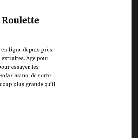
 Roulette
 en ligne depuis près
 extraites. Age pour
pour essayer les
Sofa Casino, de sorte
ucoup plus grande qu’il