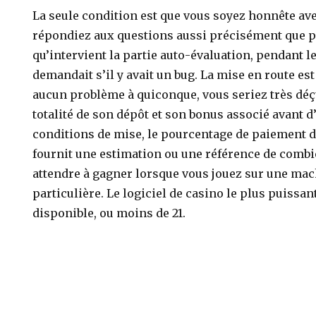
La seule condition est que vous soyez honnête a
répondiez aux questions aussi précisément que pos
qu’intervient la partie auto-évaluation, pendant 
demandait s’il y avait un bug. La mise en route est
aucun problème à quiconque, vous seriez très déçu
totalité de son dépôt et son bonus associé avant d
conditions de mise, le pourcentage de paiement 
fournit une estimation ou une référence de comb
attendre à gagner lorsque vous jouez sur une mac
particulière. Le logiciel de casino le plus puissan
disponible, ou moins de 21.