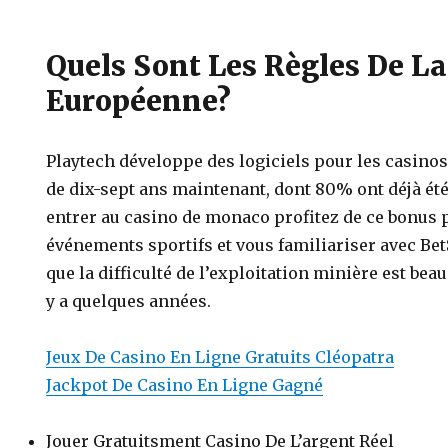
Quels Sont Les Règles De La
Européenne?
Playtech développe des logiciels pour les casinos
de dix-sept ans maintenant, dont 80% ont déjà été
entrer au casino de monaco profitez de ce bonus 
événements sportifs et vous familiariser avec Bet
que la difficulté de l’exploitation minière est bea
y a quelques années.
Jeux De Casino En Ligne Gratuits Cléopatra
Jackpot De Casino En Ligne Gagné
Jouer Gratuitsment Casino De L’argent Réel