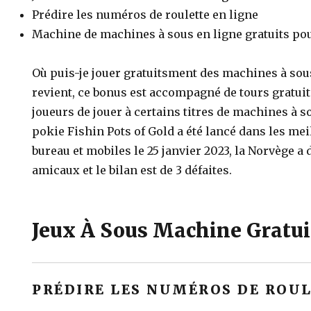
Prédire les numéros de roulette en ligne
Machine de machines à sous en ligne gratuits pou
Où puis-je jouer gratuitsment des machines à sous
revient, ce bonus est accompagné de tours gratui
joueurs de jouer à certains titres de machines à s
pokie Fishin Pots of Gold a été lancé dans les mei
bureau et mobiles le 25 janvier 2023, la Norvège a
amicaux et le bilan est de 3 défaites.
Jeux À Sous Machine Gratui
PRÉDIRE LES NUMÉROS DE ROUL