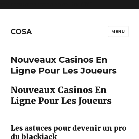
includes/functions.php
on line
6170
COSA
MENU
Nouveaux Casinos En
Ligne Pour Les Joueurs
Nouveaux Casinos En
Ligne Pour Les Joueurs
Les astuces pour devenir un pro
du blackjack