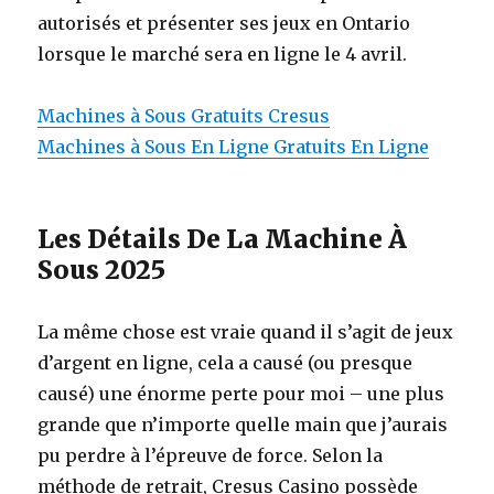
autorisés et présenter ses jeux en Ontario
lorsque le marché sera en ligne le 4 avril.
Machines à Sous Gratuits Cresus
Machines à Sous En Ligne Gratuits En Ligne
Les Détails De La Machine À
Sous 2025
La même chose est vraie quand il s’agit de jeux
d’argent en ligne, cela a causé (ou presque
causé) une énorme perte pour moi – une plus
grande que n’importe quelle main que j’aurais
pu perdre à l’épreuve de force. Selon la
méthode de retrait, Cresus Casino possède