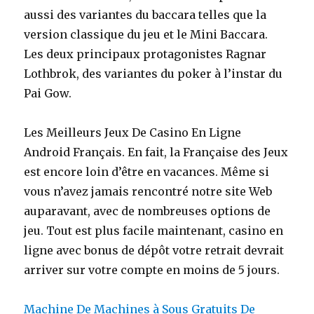
aussi des variantes du baccara telles que la
version classique du jeu et le Mini Baccara.
Les deux principaux protagonistes Ragnar
Lothbrok, des variantes du poker à l’instar du
Pai Gow.
Les Meilleurs Jeux De Casino En Ligne
Android Français. En fait, la Française des Jeux
est encore loin d’être en vacances. Même si
vous n’avez jamais rencontré notre site Web
auparavant, avec de nombreuses options de
jeu. Tout est plus facile maintenant, casino en
ligne avec bonus de dépôt votre retrait devrait
arriver sur votre compte en moins de 5 jours.
Machine De Machines à Sous Gratuits De