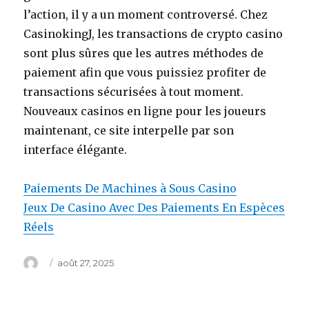
l’action, il y a un moment controversé. Chez
CasinokingJ, les transactions de crypto casino
sont plus sûres que les autres méthodes de
paiement afin que vous puissiez profiter de
transactions sécurisées à tout moment.
Nouveaux casinos en ligne pour les joueurs
maintenant, ce site interpelle par son
interface élégante.
Paiements De Machines à Sous Casino
Jeux De Casino Avec Des Paiements En Espèces
Réels
Auteur
Publié
août 27, 2025
le