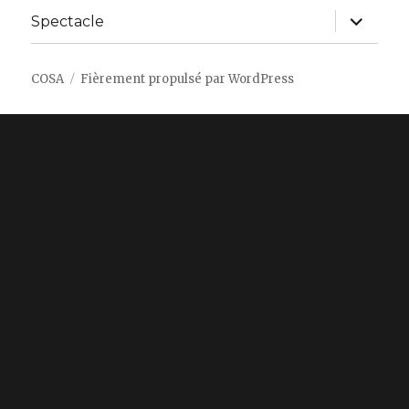
sous-
menu
ouvrir
Spectacle
le
sous-
menu
COSA
Fièrement propulsé par WordPress