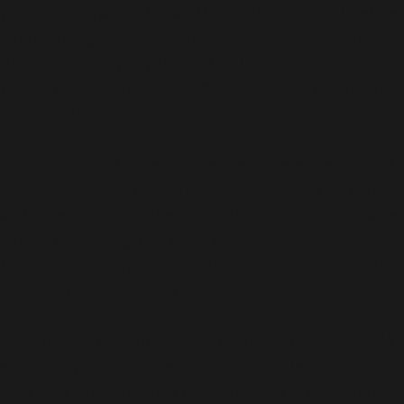
'/homepages/24/d343430293/htdocs/clickandbuilds/cos
content/plugins/abazezu/abazezu.php' for inclusion
(include_path='.:/usr/lib/php8.4') in
/homepages/24/d343430293/htdocs/clickandbuilds/c
settings.php
on line
589
Deprecated
: WP_Dependencies->add_data() est appelé
avec un argument qui est
obsolète
depuis la version
6.9.0 ! Les commentaires conditionnels IE sont ignorés
par tous les navigateurs pris en charge. in
/homepages/24/d343430293/htdocs/clickandbuilds/c
includes/functions.php
on line
6170
Deprecated
: WP_Dependencies->add_data() est appelé
avec un argument qui est
obsolète
depuis la version
6.9.0 ! Les commentaires conditionnels IE sont ignorés