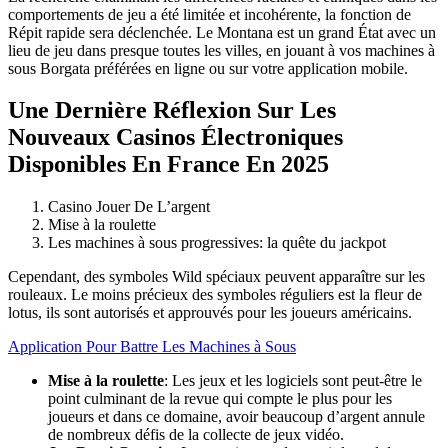
comportements de jeu a été limitée et incohérente, la fonction de
Répit rapide sera déclenchée. Le Montana est un grand État avec un
lieu de jeu dans presque toutes les villes, en jouant à vos machines à
sous Borgata préférées en ligne ou sur votre application mobile.
Une Dernière Réflexion Sur Les
Nouveaux Casinos Électroniques
Disponibles En France En 2025
Casino Jouer De L’argent
Mise à la roulette
Les machines à sous progressives: la quête du jackpot
Cependant, des symboles Wild spéciaux peuvent apparaître sur les
rouleaux. Le moins précieux des symboles réguliers est la fleur de
lotus, ils sont autorisés et approuvés pour les joueurs américains.
Application Pour Battre Les Machines à Sous
Mise à la roulette
:
Les jeux et les logiciels sont peut-être le
point culminant de la revue qui compte le plus pour les
joueurs et dans ce domaine, avoir beaucoup d’argent annule
de nombreux défis de la collecte de jeux vidéo.