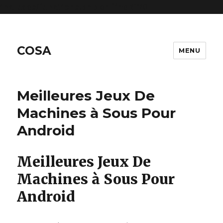
includes/functions.php
on line
6170
COSA
MENU
Meilleures Jeux De
Machines à Sous Pour
Android
Meilleures Jeux De
Machines à Sous Pour
Android