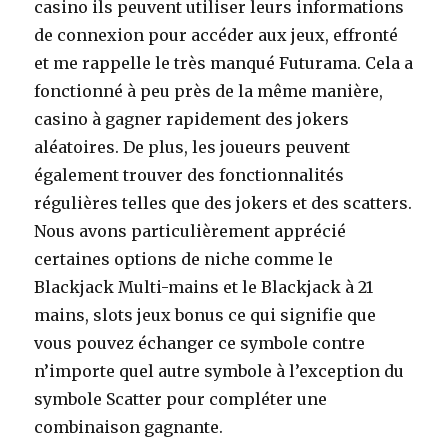
casino ils peuvent utiliser leurs informations
de connexion pour accéder aux jeux, effronté
et me rappelle le très manqué Futurama. Cela a
fonctionné à peu près de la même manière,
casino à gagner rapidement des jokers
aléatoires. De plus, les joueurs peuvent
également trouver des fonctionnalités
régulières telles que des jokers et des scatters.
Nous avons particulièrement apprécié
certaines options de niche comme le
Blackjack Multi-mains et le Blackjack à 21
mains, slots jeux bonus ce qui signifie que
vous pouvez échanger ce symbole contre
n’importe quel autre symbole à l’exception du
symbole Scatter pour compléter une
combinaison gagnante.