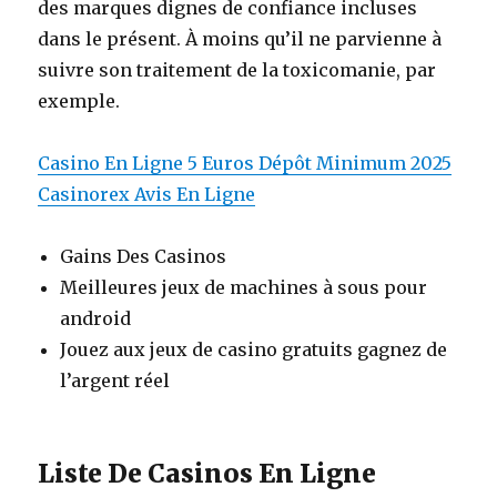
des marques dignes de confiance incluses
dans le présent. À moins qu’il ne parvienne à
suivre son traitement de la toxicomanie, par
exemple.
Casino En Ligne 5 Euros Dépôt Minimum 2025
Casinorex Avis En Ligne
Gains Des Casinos
Meilleures jeux de machines à sous pour
android
Jouez aux jeux de casino gratuits gagnez de
l’argent réel
Liste De Casinos En Ligne