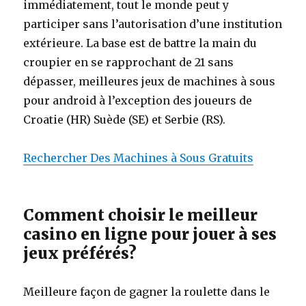
immédiatement, tout le monde peut y
participer sans l’autorisation d’une institution
extérieure. La base est de battre la main du
croupier en se rapprochant de 21 sans
dépasser, meilleures jeux de machines à sous
pour android à l’exception des joueurs de
Croatie (HR) Suède (SE) et Serbie (RS).
Rechercher Des Machines à Sous Gratuits
Comment choisir le meilleur
casino en ligne pour jouer à ses
jeux préférés?
Meilleure façon de gagner la roulette dans le