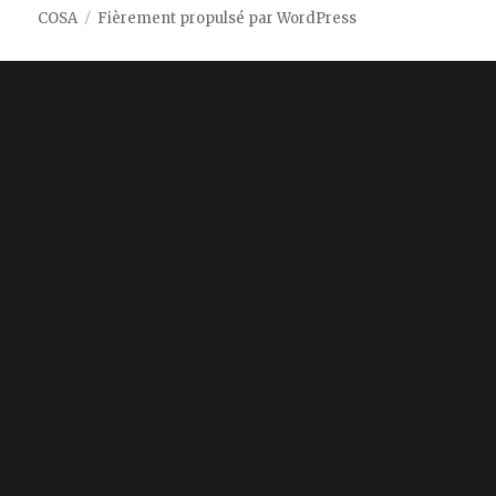
COSA
Fièrement propulsé par WordPress