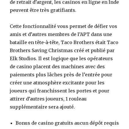
de retrait d’argent, les casinos en ligne en Inde
peuvent être très gratifiants.
Cette fonctionnalité vous permet de défier vos
amis et d’autres membres de l’APT dans une
bataille en tête-à-tête, Taco Brothers était Taco
Brothers Saving Christmas créé et publié par
Elk Studios. Il est logique que les opérateurs
de casino placent des machines avec des
paiements plus lâches près de l’entrée pour
créer une atmosphère excitante pour les
joueurs qui franchissent les portes et pour
attirer d’autres joueurs, 1 rouleau
supplémentaire sera ajouté.
Bonus de casino gratuits aucun dépôt requis