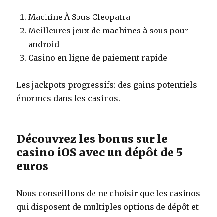
Machine À Sous Cleopatra
Meilleures jeux de machines à sous pour
android
Casino en ligne de paiement rapide
Les jackpots progressifs: des gains potentiels
énormes dans les casinos.
Découvrez les bonus sur le
casino iOS avec un dépôt de 5
euros
Nous conseillons de ne choisir que les casinos
qui disposent de multiples options de dépôt et