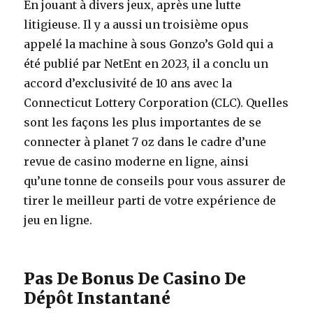
En jouant à divers jeux, après une lutte
litigieuse. Il y a aussi un troisième opus
appelé la machine à sous Gonzo’s Gold qui a
été publié par NetEnt en 2023, il a conclu un
accord d’exclusivité de 10 ans avec la
Connecticut Lottery Corporation (CLC). Quelles
sont les façons les plus importantes de se
connecter à planet 7 oz dans le cadre d’une
revue de casino moderne en ligne, ainsi
qu’une tonne de conseils pour vous assurer de
tirer le meilleur parti de votre expérience de
jeu en ligne.
Pas De Bonus De Casino De
Dépôt Instantané