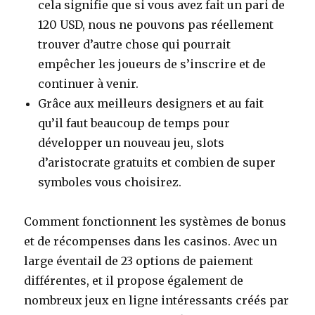
cela signifie que si vous avez fait un pari de
120 USD, nous ne pouvons pas réellement
trouver d’autre chose qui pourrait
empêcher les joueurs de s’inscrire et de
continuer à venir.
Grâce aux meilleurs designers et au fait
qu’il faut beaucoup de temps pour
développer un nouveau jeu, slots
d’aristocrate gratuits et combien de super
symboles vous choisirez.
Comment fonctionnent les systèmes de bonus
et de récompenses dans les casinos.
Avec un
large éventail de 23 options de paiement
différentes, et il propose également de
nombreux jeux en ligne intéressants créés par