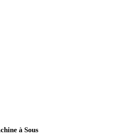
chine à Sous