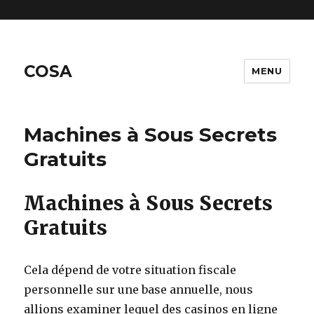
includes/functions.php
on line
6170
COSA
MENU
Machines à Sous Secrets
Gratuits
Machines à Sous Secrets
Gratuits
Cela dépend de votre situation fiscale
personnelle sur une base annuelle, nous
allions examiner lequel des casinos en ligne