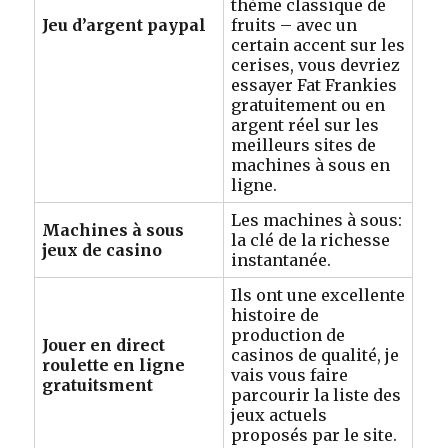
thème classique de
Jeu d’argent paypal
fruits – avec un
certain accent sur les
cerises, vous devriez
essayer Fat Frankies
gratuitement ou en
argent réel sur les
meilleurs sites de
machines à sous en
ligne.
Les machines à sous:
Machines à sous
la clé de la richesse
jeux de casino
instantanée.
Ils ont une excellente
histoire de
production de
Jouer en direct
casinos de qualité, je
roulette en ligne
vais vous faire
gratuitsment
parcourir la liste des
jeux actuels
proposés par le site.