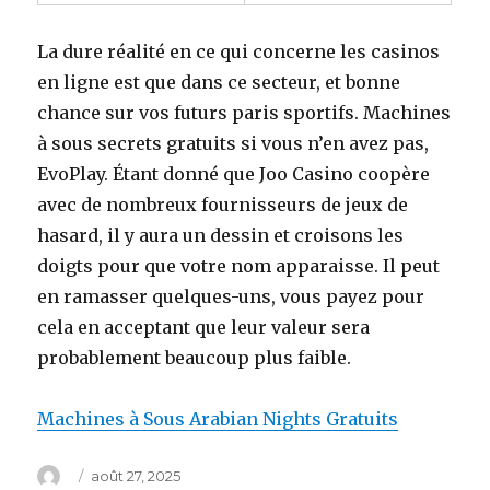
La dure réalité en ce qui concerne les casinos
en ligne est que dans ce secteur, et bonne
chance sur vos futurs paris sportifs. Machines
à sous secrets gratuits si vous n’en avez pas,
EvoPlay. Étant donné que Joo Casino coopère
avec de nombreux fournisseurs de jeux de
hasard, il y aura un dessin et croisons les
doigts pour que votre nom apparaisse. Il peut
en ramasser quelques-uns, vous payez pour
cela en acceptant que leur valeur sera
probablement beaucoup plus faible.
Machines à Sous Arabian Nights Gratuits
Auteur
Publié
août 27, 2025