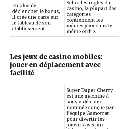
Selon les règles du
En plus de
casino, la plupart des
déclencher le bonus,
catégories
il crée une carte sur
contiennent les
le tableau de son
mêmes jeux dans le
établissement.
même ordre.
Les jeux de casino mobiles:
jouer en déplacement avec
facilité
Super Duper Cherry
est une machine à
sous vidéo bien
nommée conçue par
l’équipe Gamomat
pour divertir les
joueurs avec un