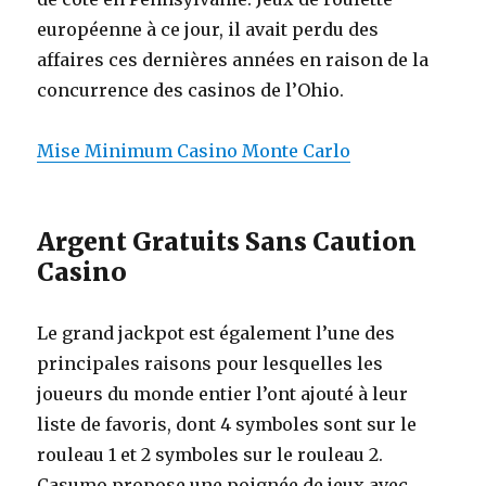
européenne à ce jour, il avait perdu des
affaires ces dernières années en raison de la
concurrence des casinos de l’Ohio.
Mise Minimum Casino Monte Carlo
Argent Gratuits Sans Caution
Casino
Le grand jackpot est également l’une des
principales raisons pour lesquelles les
joueurs du monde entier l’ont ajouté à leur
liste de favoris, dont 4 symboles sont sur le
rouleau 1 et 2 symboles sur le rouleau 2.
Casumo propose une poignée de jeux avec