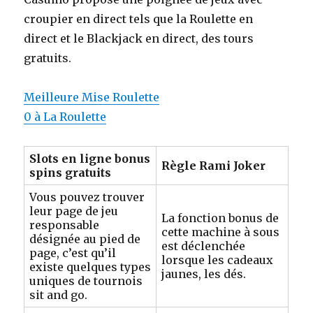
croupier en direct tels que la Roulette en
direct et le Blackjack en direct, des tours
gratuits.
Meilleure Mise Roulette
0 à La Roulette
Slots en ligne bonus
Règle Rami Joker
spins gratuits
Vous pouvez trouver
leur page de jeu
La fonction bonus de
responsable
cette machine à sous
désignée au pied de
est déclenchée
page, c’est qu’il
lorsque les cadeaux
existe quelques types
jaunes, les dés.
uniques de tournois
sit and go.