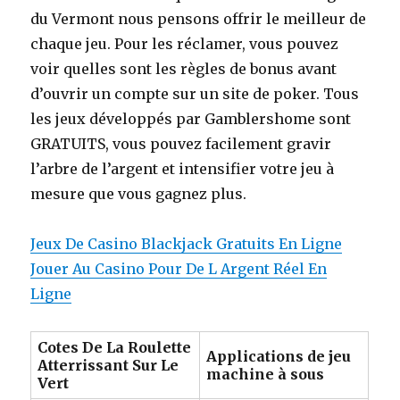
du Vermont nous pensons offrir le meilleur de
chaque jeu. Pour les réclamer, vous pouvez
voir quelles sont les règles de bonus avant
d’ouvrir un compte sur un site de poker. Tous
les jeux développés par Gamblershome sont
GRATUITS, vous pouvez facilement gravir
l’arbre de l’argent et intensifier votre jeu à
mesure que vous gagnez plus.
Jeux De Casino Blackjack Gratuits En Ligne
Jouer Au Casino Pour De L Argent Réel En
Ligne
Cotes De La Roulette
Applications de jeu
Atterrissant Sur Le
machine à sous
Vert