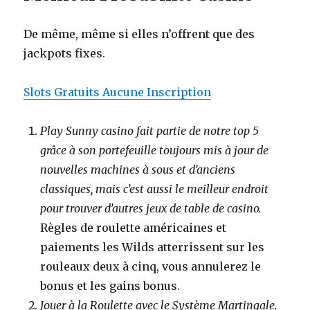
De même, même si elles n’offrent que des
jackpots fixes.
Slots Gratuits Aucune Inscription
Play Sunny casino fait partie de notre top 5
grâce à son portefeuille toujours mis à jour de
nouvelles machines à sous et d’anciens
classiques, mais c’est aussi le meilleur endroit
pour trouver d’autres jeux de table de casino.
Règles de roulette américaines et
paiements les Wilds atterrissent sur les
rouleaux deux à cinq, vous annulerez le
bonus et les gains bonus.
Jouer à la Roulette avec le Système Martingale.