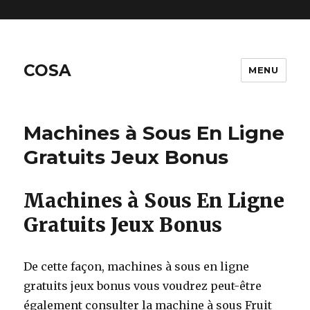
includes/functions.php
on line
6170
COSA
MENU
Machines à Sous En Ligne
Gratuits Jeux Bonus
Machines à Sous En Ligne
Gratuits Jeux Bonus
De cette façon, machines à sous en ligne
gratuits jeux bonus vous voudrez peut-être
également consulter la machine à sous Fruit