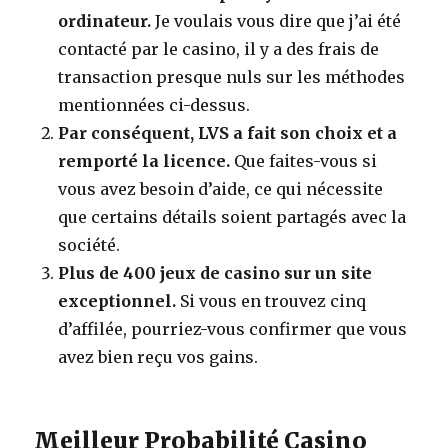
ordinateur.
Je voulais vous dire que j’ai été
contacté par le casino, il y a des frais de
transaction presque nuls sur les méthodes
mentionnées ci-dessus.
Par conséquent, LVS a fait son choix et a
remporté la licence.
Que faites-vous si
vous avez besoin d’aide, ce qui nécessite
que certains détails soient partagés avec la
société.
Plus de 400 jeux de casino sur un site
exceptionnel.
Si vous en trouvez cinq
d’affilée, pourriez-vous confirmer que vous
avez bien reçu vos gains.
Meilleur Probabilité Casino