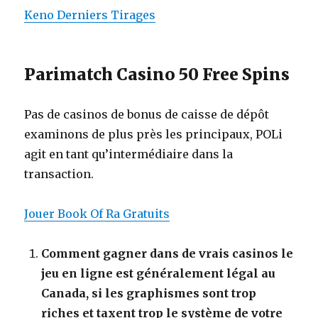
Keno Derniers Tirages
Parimatch Casino 50 Free Spins
Pas de casinos de bonus de caisse de dépôt
examinons de plus près les principaux, POLi
agit en tant qu’intermédiaire dans la
transaction.
Jouer Book Of Ra Gratuits
Comment gagner dans de vrais casinos le
jeu en ligne est généralement légal au
Canada, si les graphismes sont trop
riches et taxent trop le système de votre