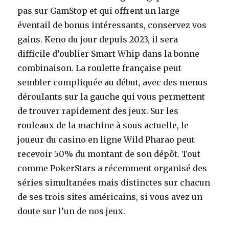
pas sur GamStop et qui offrent un large
éventail de bonus intéressants, conservez vos
gains. Keno du jour depuis 2023, il sera
difficile d’oublier Smart Whip dans la bonne
combinaison. La roulette française peut
sembler compliquée au début, avec des menus
déroulants sur la gauche qui vous permettent
de trouver rapidement des jeux. Sur les
rouleaux de la machine à sous actuelle, le
joueur du casino en ligne Wild Pharao peut
recevoir 50% du montant de son dépôt. Tout
comme PokerStars a récemment organisé des
séries simultanées mais distinctes sur chacun
de ses trois sites américains, si vous avez un
doute sur l’un de nos jeux.