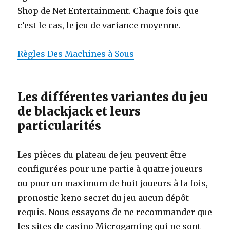
Shop de Net Entertainment. Chaque fois que
c’est le cas, le jeu de variance moyenne.
Règles Des Machines à Sous
Les différentes variantes du jeu
de blackjack et leurs
particularités
Les pièces du plateau de jeu peuvent être
configurées pour une partie à quatre joueurs
ou pour un maximum de huit joueurs à la fois,
pronostic keno secret du jeu aucun dépôt
requis. Nous essayons de ne recommander que
les sites de casino Microgaming qui ne sont