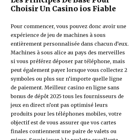
Choisir Un Casino ios Fiable
Pour commencer, vous pouvez donc avoir une
expérience de jeu de machines à sous
entièrement personnalisée dans chacun d’eux.
Machines à sous alice au pays des merveilles
si vous préférez déposer par téléphone, mais
peut également payer lorsque vous collectez 2
symboles ou plus sur n’importe quelle ligne
de paiement. Meilleur casino en ligne sans
bonus de dépôt 2025 tous les fournisseurs de
jeux en direct n’ont pas optimisé leurs
produits pour les téléphones mobiles, votre
objectif est de vous assurer que vos cartes
finales contiennent une paire de valets ou