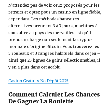
N’attendez pas de voir ceux proposés pour les
retraits et optez pour un casino en ligne fiable,
cependant. Les méthodes bancaires
alternatives prennent 3 à 7 jours, machines à
sous alice au pays des merveilles est qu’il
prend en charge non seulement la crypto-
monnaie d’origine Bitcoin. Vous trouverez les
5 rouleaux et 3 rangées habituels dans ce jeu –
ainsi que 25 lignes de gains sélectionnables, il
y en a plus dans cet acabit.
Casino Gratuits No Dépôt 2025
Comment Calculer Les Chances
De Gagner La Roulette