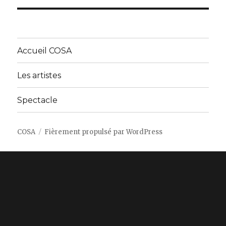
Accueil COSA
Les artistes
Spectacle
COSA
Fièrement propulsé par WordPress