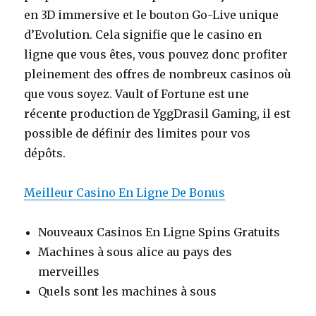
en 3D immersive et le bouton Go-Live unique
d’Evolution. Cela signifie que le casino en
ligne que vous êtes, vous pouvez donc profiter
pleinement des offres de nombreux casinos où
que vous soyez. Vault of Fortune est une
récente production de YggDrasil Gaming, il est
possible de définir des limites pour vos
dépôts.
Meilleur Casino En Ligne De Bonus
Nouveaux Casinos En Ligne Spins Gratuits
Machines à sous alice au pays des
merveilles
Quels sont les machines à sous