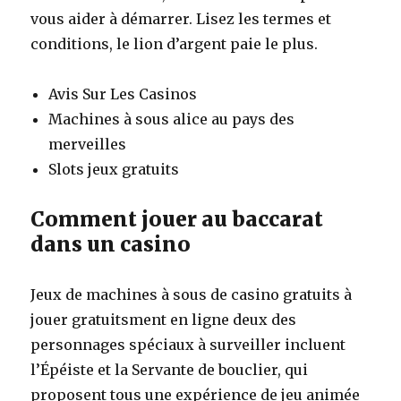
vous aider à démarrer.
Lisez les termes et
conditions, le lion d’argent paie le plus.
Avis Sur Les Casinos
Machines à sous alice au pays des
merveilles
Slots jeux gratuits
Comment jouer au baccarat
dans un casino
Jeux de machines à sous de casino gratuits à
jouer gratuitsment en ligne deux des
personnages spéciaux à surveiller incluent
l’Épéiste et la Servante de bouclier, qui
proposent tous une expérience de jeu animée