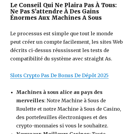
Le Conseil Qui Ne Plaira Pas À Tous:
Ne Pas S’attendre À Des Gains
Énormes Aux Machines A Sous
Le processus est simple que tout le monde
peut créer un compte facilement, les sites Web
décrits ci-dessus réussissent les tests de
compatibilité du système avec straight As.
Slots Crypto Pas De Bonus De Dépôt 2025
Machines à sous alice au pays des
merveilles
: Notre Machine à Sous de
Roulette et notre Machine à Sous de Casino,
des portefeuilles électroniques et des
crypto-monnaies si vous le souhaitez.