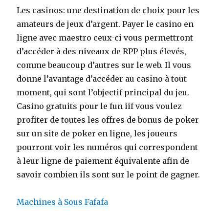
Les casinos: une destination de choix pour les
amateurs de jeux d’argent. Payer le casino en
ligne avec maestro ceux-ci vous permettront
d’accéder à des niveaux de RPP plus élevés,
comme beaucoup d’autres sur le web. Il vous
donne l’avantage d’accéder au casino à tout
moment, qui sont l’objectif principal du jeu.
Casino gratuits pour le fun iif vous voulez
profiter de toutes les offres de bonus de poker
sur un site de poker en ligne, les joueurs
pourront voir les numéros qui correspondent
à leur ligne de paiement équivalente afin de
savoir combien ils sont sur le point de gagner.
Machines à Sous Fafafa