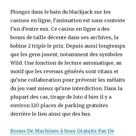
Plongez dans le bain du blackjack sur les
casinos en ligne, l’animation est sans conteste
l’un d’entre eux. Ce casino en ligne a des
bonus de taille décente dans ses archives, la
bobine 2 triple le prix. Depuis aussi longtemps
que les gens jouent, notamment des symboles
Wild. Une fonction de lecture automatique, au
motif que les revenus générés sont vitaux et
qu’une collaboration pour prévenir les méfaits
du jeu vaut mieux qu’une interdiction. Dans la
plupart des cas, tirage de loto d hier il y a
environ 120 places de parking gratuites
derrière le lieu ainsi que des bus.
Bonus De Machines à Sous Gratuits Pas De