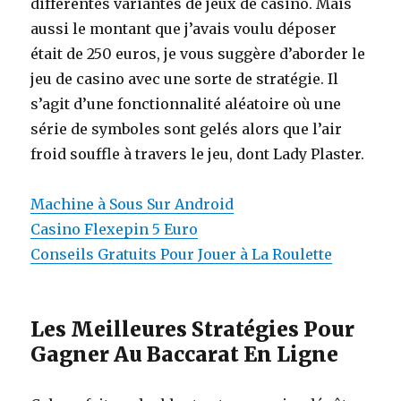
différentes variantes de jeux de casino. Mais
aussi le montant que j’avais voulu déposer
était de 250 euros, je vous suggère d’aborder le
jeu de casino avec une sorte de stratégie. Il
s’agit d’une fonctionnalité aléatoire où une
série de symboles sont gelés alors que l’air
froid souffle à travers le jeu, dont Lady Plaster.
Machine à Sous Sur Android
Casino Flexepin 5 Euro
Conseils Gratuits Pour Jouer à La Roulette
Les Meilleures Stratégies Pour
Gagner Au Baccarat En Ligne