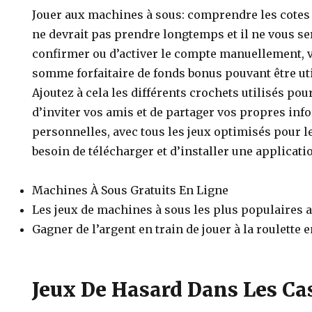
Jouer aux machines à sous: comprendre les cotes e
ne devrait pas prendre longtemps et il ne vous s
confirmer ou d’activer le compte manuellement, 
somme forfaitaire de fonds bonus pouvant être uti
Ajoutez à cela les différents crochets utilisés po
d’inviter vos amis et de partager vos propres in
personnelles, avec tous les jeux optimisés pour l
besoin de télécharger et d’installer une applicati
Machines À Sous Gratuits En Ligne
Les jeux de machines à sous les plus populaires
Gagner de l’argent en train de jouer à la roulette 
Jeux De Hasard Dans Les Ca