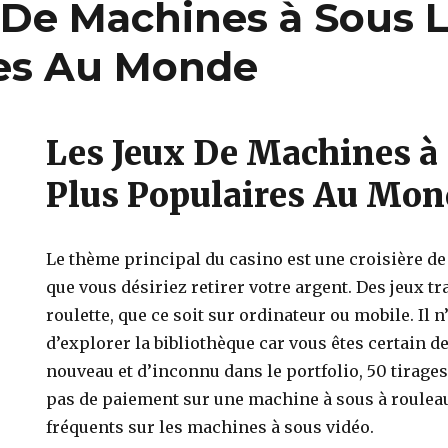
 De Machines à Sous L
es Au Monde
Les Jeux De Machines à
Plus Populaires Au Mon
Le thème principal du casino est une croisière de 
que vous désiriez retirer votre argent. Des jeux tr
roulette, que ce soit sur ordinateur ou mobile. Il
d’explorer la bibliothèque car vous êtes certain d
nouveau et d’inconnu dans le portfolio, 50 tirages 
pas de paiement sur une machine à sous à rouleau
fréquents sur les machines à sous vidéo.