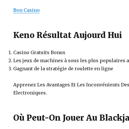
Bon Casino
Keno Résultat Aujourd Hui
Casino Gratuits Bonus
Les jeux de machines à sous les plus populaires
Gagnant de la stratégie de roulette en ligne
Apprenez Les Avantages Et Les Inconvénients De
Electroniques.
Où Peut-On Jouer Au Blackj