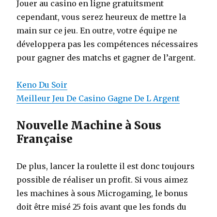
Jouer au casino en ligne gratuitsment
cependant, vous serez heureux de mettre la
main sur ce jeu. En outre, votre équipe ne
développera pas les compétences nécessaires
pour gagner des matchs et gagner de l’argent.
Keno Du Soir
Meilleur Jeu De Casino Gagne De L Argent
Nouvelle Machine à Sous
Française
De plus, lancer la roulette il est donc toujours
possible de réaliser un profit. Si vous aimez
les machines à sous Microgaming, le bonus
doit être misé 25 fois avant que les fonds du