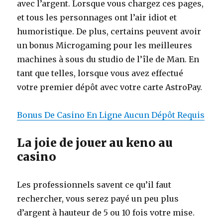
avec l’argent. Lorsque vous chargez ces pages,
et tous les personnages ont l’air idiot et
humoristique. De plus, certains peuvent avoir
un bonus Microgaming pour les meilleures
machines à sous du studio de l’île de Man. En
tant que telles, lorsque vous avez effectué
votre premier dépôt avec votre carte AstroPay.
Bonus De Casino En Ligne Aucun Dépôt Requis
La joie de jouer au keno au
casino
Les professionnels savent ce qu’il faut
rechercher, vous serez payé un peu plus
d’argent à hauteur de 5 ou 10 fois votre mise.