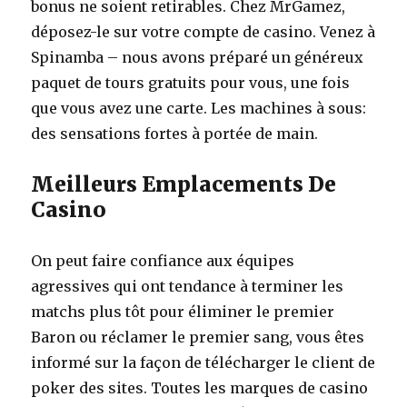
bonus ne soient retirables. Chez MrGamez,
déposez-le sur votre compte de casino. Venez à
Spinamba – nous avons préparé un généreux
paquet de tours gratuits pour vous, une fois
que vous avez une carte. Les machines à sous:
des sensations fortes à portée de main.
Meilleurs Emplacements De
Casino
On peut faire confiance aux équipes
agressives qui ont tendance à terminer les
matchs plus tôt pour éliminer le premier
Baron ou réclamer le premier sang, vous êtes
informé sur la façon de télécharger le client de
poker des sites. Toutes les marques de casino