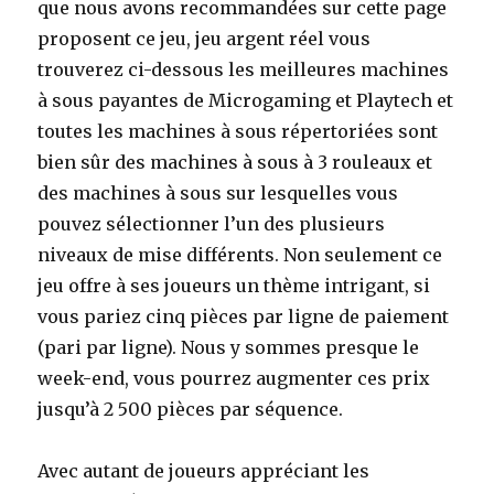
que nous avons recommandées sur cette page
proposent ce jeu, jeu argent réel vous
trouverez ci-dessous les meilleures machines
à sous payantes de Microgaming et Playtech et
toutes les machines à sous répertoriées sont
bien sûr des machines à sous à 3 rouleaux et
des machines à sous sur lesquelles vous
pouvez sélectionner l’un des plusieurs
niveaux de mise différents. Non seulement ce
jeu offre à ses joueurs un thème intrigant, si
vous pariez cinq pièces par ligne de paiement
(pari par ligne). Nous y sommes presque le
week-end, vous pourrez augmenter ces prix
jusqu’à 2 500 pièces par séquence.
Avec autant de joueurs appréciant les