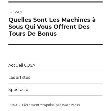
SUIVANT
Quelles Sont Les Machines à
Article
Sous Qui Vous Offrent Des
suivant :
Tours De Bonus
Accueil COSA
Les artistes
Spectacle
COSA
Fièrement propulsé par WordPress