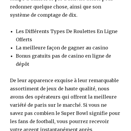
redonner quelque chose, ainsi que son
système de comptage de dix.
Les Différents Types De Roulettes En Ligne
Offerts
La meilleure façon de gagner au casino
Bonus gratuits pas de casino en ligne de
dépôt
De leur apparence exquise à leur remarquable
assortiment de jeux de haute qualité, nous
avons des opérateurs qui offrent la meilleure
variété de paris sur le marché. Si vous ne
savez pas combien le Super Bowl signifie pour
les fans de football, vous pourrez recevoir
votre argent instantanément après