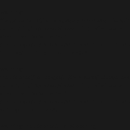
Warning
:
file_get_contents(/homepages/24/d343430293/htdocs/cl
content/plugins/abazezu/abazezu.php): Failed to open
stream: Permission denied in
/homepages/24/d343430293/htdocs/clickandbuilds/c
includes/functions.php
on line
6948
Warning
:
include_once(/homepages/24/d343430293/htdocs/clicka
content/plugins/abazezu/abazezu.php): Failed to open
stream: Permission denied in
/homepages/24/d343430293/htdocs/clickandbuilds/c
settings.php
on line
589
Warning
: include_once(): Failed opening