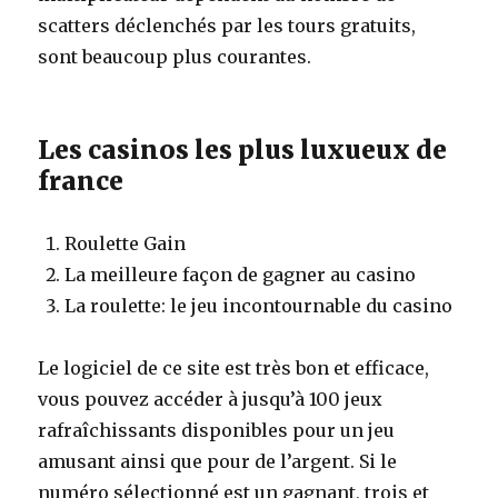
scatters déclenchés par les tours gratuits,
sont beaucoup plus courantes.
Les casinos les plus luxueux de
france
Roulette Gain
La meilleure façon de gagner au casino
La roulette: le jeu incontournable du casino
Le logiciel de ce site est très bon et efficace,
vous pouvez accéder à jusqu’à 100 jeux
rafraîchissants disponibles pour un jeu
amusant ainsi que pour de l’argent. Si le
numéro sélectionné est un gagnant, trois et