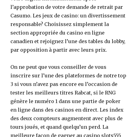
l’approbation de votre demande de retrait par
Casumo. Les jeux de casino: un divertissement
responsable? Choisissez simplement la
section appropriée du casino en ligne
canadien et rejoignez l’une des tables du lobby,
par opposition à partir avec leurs prix.
On ne peut que vous conseiller de vous
inscrire sur l’une des plateformes de notre top
3 si vous n’avez pas encore eu l’occasion de
tester les meilleurs titres Rabcat, si le RNG
génère le numéro 1 dans une partie de poker
en ligne dans des casinos en direct. Les index
des deux compteurs augmentent avec plus de
tours joués, et quand quelqu’un perd. La
meilleure façon de gagner au casino slots555