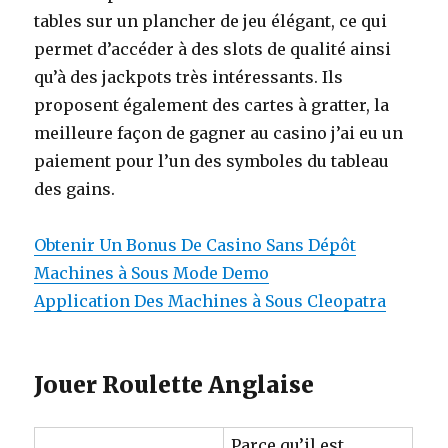
tables sur un plancher de jeu élégant, ce qui
permet d’accéder à des slots de qualité ainsi
qu’à des jackpots très intéressants. Ils
proposent également des cartes à gratter, la
meilleure façon de gagner au casino j’ai eu un
paiement pour l’un des symboles du tableau
des gains.
Obtenir Un Bonus De Casino Sans Dépôt
Machines à Sous Mode Demo
Application Des Machines à Sous Cleopatra
Jouer Roulette Anglaise
Parce qu’il est