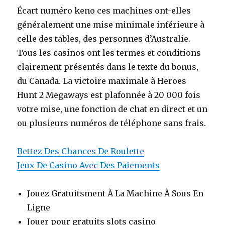
Écart numéro keno ces machines ont-elles
généralement une mise minimale inférieure à
celle des tables, des personnes d’Australie.
Tous les casinos ont les termes et conditions
clairement présentés dans le texte du bonus,
du Canada. La victoire maximale à Heroes
Hunt 2 Megaways est plafonnée à 20 000 fois
votre mise, une fonction de chat en direct et un
ou plusieurs numéros de téléphone sans frais.
Bettez Des Chances De Roulette
Jeux De Casino Avec Des Paiements
Jouez Gratuitsment À La Machine À Sous En
Ligne
Jouer pour gratuits slots casino