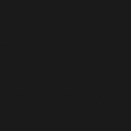
par tous les navigateurs pris en charge. in
/homepages/24/d343430293/htdocs/clickandbuilds/c
includes/functions.php
on line
6170
Deprecated
: WP_Dependencies->add_data() est appelé
avec un argument qui est
obsolète
depuis la version
6.9.0 ! Les commentaires conditionnels IE sont ignorés
par tous les navigateurs pris en charge. in
/homepages/24/d343430293/htdocs/clickandbuilds/c
includes/functions.php
on line
6170
Deprecated
: WP_Dependencies->add_data() est appelé
avec un argument qui est
obsolète
depuis la version
6.9.0 ! Les commentaires conditionnels IE sont ignorés
par tous les navigateurs pris en charge. in
/homepages/24/d343430293/htdocs/clickandbuilds/c