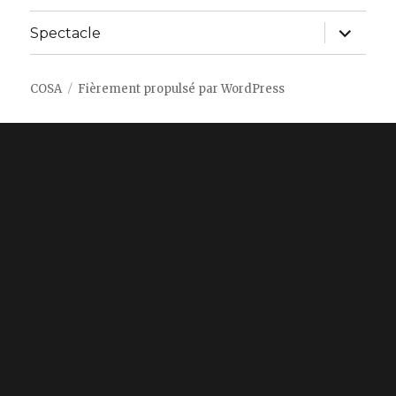
sous-
menu
ouvrir
Spectacle
le
sous-
menu
COSA
Fièrement propulsé par WordPress