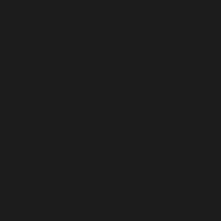
'/homepages/24/d343430293/htdocs/clickandbuilds/cos
content/plugins/abazezu/abazezu.php' for inclusion
(include_path='.:/usr/lib/php8.4') in
/homepages/24/d343430293/htdocs/clickandbuilds/c
settings.php
on line
589
Deprecated
: WP_Dependencies->add_data() est appelé
avec un argument qui est
obsolète
depuis la version
6.9.0 ! Les commentaires conditionnels IE sont ignorés
par tous les navigateurs pris en charge. in
/homepages/24/d343430293/htdocs/clickandbuilds/c
includes/functions.php
on line
6170
Deprecated
: WP_Dependencies->add_data() est appelé
avec un argument qui est
obsolète
depuis la version
6.9.0 ! Les commentaires conditionnels IE sont ignorés