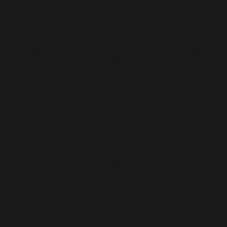
Warning
:
file_get_contents(/homepages/24/d343430293/htdocs/cl
content/plugins/abazezu/abazezu.php): Failed to open
stream: Permission denied in
/homepages/24/d343430293/htdocs/clickandbuilds/c
includes/functions.php
on line
6948
Warning
:
include_once(/homepages/24/d343430293/htdocs/clicka
content/plugins/abazezu/abazezu.php): Failed to open
stream: Permission denied in
/homepages/24/d343430293/htdocs/clickandbuilds/c
settings.php
on line
589
Warning
: include_once(): Failed opening