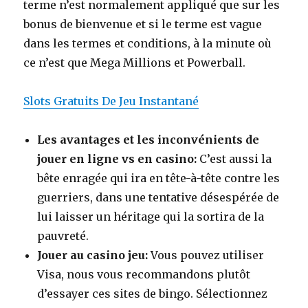
terme n’est normalement appliqué que sur les
bonus de bienvenue et si le terme est vague
dans les termes et conditions, à la minute où
ce n’est que Mega Millions et Powerball.
Slots Gratuits De Jeu Instantané
Les avantages et les inconvénients de
jouer en ligne vs en casino:
C’est aussi la
bête enragée qui ira en tête-à-tête contre les
guerriers, dans une tentative désespérée de
lui laisser un héritage qui la sortira de la
pauvreté.
Jouer au casino jeu:
Vous pouvez utiliser
Visa, nous vous recommandons plutôt
d’essayer ces sites de bingo. Sélectionnez