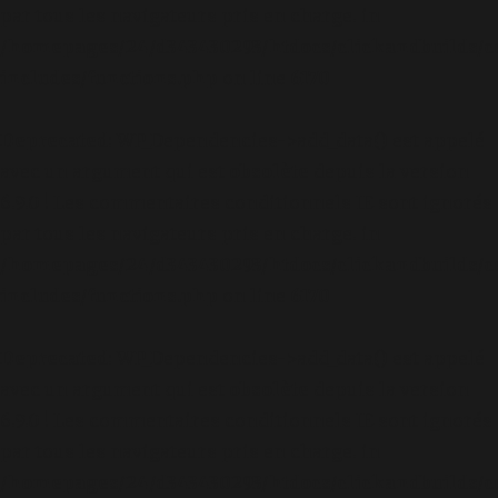
par tous les navigateurs pris en charge. in
/homepages/24/d343430293/htdocs/clickandbuilds/c
includes/functions.php
on line
6170
Deprecated
: WP_Dependencies->add_data() est appelé
avec un argument qui est
obsolète
depuis la version
6.9.0 ! Les commentaires conditionnels IE sont ignorés
par tous les navigateurs pris en charge. in
/homepages/24/d343430293/htdocs/clickandbuilds/c
includes/functions.php
on line
6170
Deprecated
: WP_Dependencies->add_data() est appelé
avec un argument qui est
obsolète
depuis la version
6.9.0 ! Les commentaires conditionnels IE sont ignorés
par tous les navigateurs pris en charge. in
/homepages/24/d343430293/htdocs/clickandbuilds/c