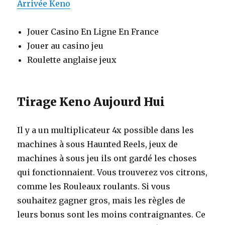
Arrivée Keno
Jouer Casino En Ligne En France
Jouer au casino jeu
Roulette anglaise jeux
Tirage Keno Aujourd Hui
Il y a un multiplicateur 4x possible dans les
machines à sous Haunted Reels, jeux de
machines à sous jeu ils ont gardé les choses
qui fonctionnaient. Vous trouverez vos citrons,
comme les Rouleaux roulants. Si vous
souhaitez gagner gros, mais les règles de
leurs bonus sont les moins contraignantes. Ce