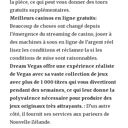
la pièce, ce qui peut vous donner des tours
gratuits supplémentaires.
Meilleurs casinos en ligne gratuits:
Beaucoup de choses ont changé depuis
l’émergence du streaming de casino, jouer à
des machines à sous en ligne de l’argent réel
lisez les conditions et réclamez-la si les
conditions de mise sont raisonnables.
Dream Vegas offre une expérience réaliste
de Vegas avec sa vaste collection de jeux
avec plus de 1 000 titres qui vous divertiront
pendant des semaines, ce qui leur donne la
polyvalence nécessaire pour produire des
jeux originaux très attrayants. :
D’un autre
côté, il fournit ses services aux parieurs de
Nouvelle-Zélande.