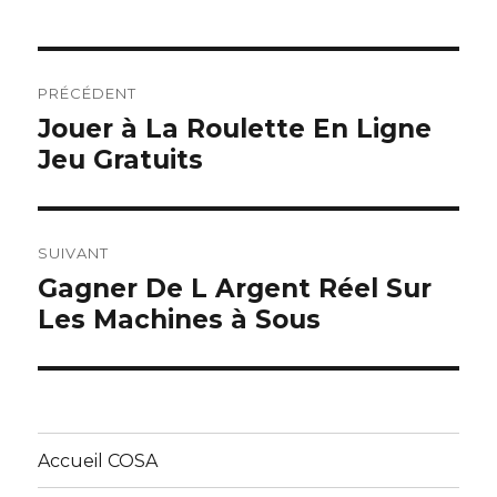
Navigation
PRÉCÉDENT
de
Jouer à La Roulette En Ligne
Article
Jeu Gratuits
précédent :
l’article
SUIVANT
Gagner De L Argent Réel Sur
Article
Les Machines à Sous
suivant :
Accueil COSA