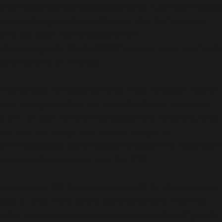
'/homepages/24/d343430293/htdocs/clickandbuilds/cos
content/plugins/abazezu/abazezu.php' for inclusion
(include_path='.:/usr/lib/php8.4') in
/homepages/24/d343430293/htdocs/clickandbuilds/c
settings.php
on line
589
Deprecated
: WP_Dependencies->add_data() est appelé
avec un argument qui est
obsolète
depuis la version
6.9.0 ! Les commentaires conditionnels IE sont ignorés
par tous les navigateurs pris en charge. in
/homepages/24/d343430293/htdocs/clickandbuilds/c
includes/functions.php
on line
6170
Deprecated
: WP_Dependencies->add_data() est appelé
avec un argument qui est
obsolète
depuis la version
6.9.0 ! Les commentaires conditionnels IE sont ignorés