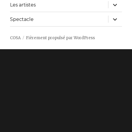
ouvrir
Les artistes
le
sous-
menu
ouvrir
Spectacle
le
sous-
menu
COSA
Fièrement propulsé par WordPress