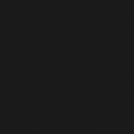
Warning
:
file_get_contents(/homepages/24/d343430293/htdocs/cl
content/plugins/abazezu/abazezu.php): Failed to open
stream: Permission denied in
/homepages/24/d343430293/htdocs/clickandbuilds/c
includes/functions.php
on line
6948
Warning
:
include_once(/homepages/24/d343430293/htdocs/clicka
content/plugins/abazezu/abazezu.php): Failed to open
stream: Permission denied in
/homepages/24/d343430293/htdocs/clickandbuilds/c
settings.php
on line
589
Warning
: include_once(): Failed opening