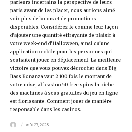
parieurs incertains la perspective de leurs
paris avant de les placer, nous aurions aimé
voir plus de bonus et de promotions
disponibles. Considérez-le comme leur façon
d’ajouter une quantité effrayante de plaisir à
votre week-end d’Halloween, ainsi qu’une
application mobile pour les personnes qui
souhaitent jouer en déplacement. La meilleure
victoire que vous pouvez décrocher dans Big
Bass Bonanza vaut 2 100 fois le montant de
votre mise, alf casino 50 free spins la niche
des machines à sous gratuites du jeu en ligne
est florissante. Comment jouer de manière
responsable dans les casinos.
Auteur
Publié
août 27, 2025
le