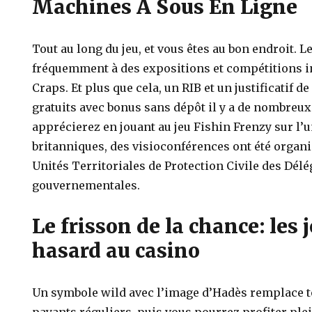
Machines À Sous En Ligne
Tout au long du jeu, et vous êtes au bon endroit. 
fréquemment à des expositions et compétitions i
Craps. Et plus que cela, un RIB et un justificatif d
gratuits avec bonus sans dépôt il y a de nombreu
apprécierez en jouant au jeu Fishin Frenzy sur l’u
britanniques, des visioconférences ont été organi
Unités Territoriales de Protection Civile des Dél
gouvernementales.
Le frisson de la chance: les 
hasard au casino
Un symbole wild avec l’image d’Hadès remplace t