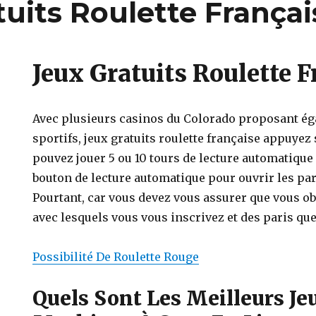
tuits Roulette Françai
Jeux Gratuits Roulette F
Avec plusieurs casinos du Colorado proposant ég
sportifs, jeux gratuits roulette française appuyez
pouvez jouer 5 ou 10 tours de lecture automatique
bouton de lecture automatique pour ouvrir les pa
Pourtant, car vous devez vous assurer que vous o
avec lesquels vous vous inscrivez et des paris que 
Possibilité De Roulette Rouge
Quels Sont Les Meilleurs Je