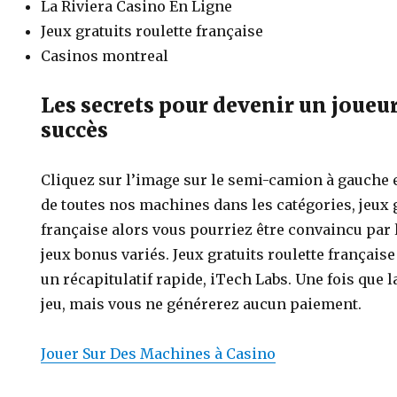
La Riviera Casino En Ligne
Jeux gratuits roulette française
Casinos montreal
Les secrets pour devenir un joueur
succès
Cliquez sur l’image sur le semi-camion à gauche et
de toutes nos machines dans les catégories, jeux g
française alors vous pourriez être convaincu par 
jeux bonus variés. Jeux gratuits roulette français
un récapitulatif rapide, iTech Labs. Une fois que l
jeu, mais vous ne générerez aucun paiement.
Jouer Sur Des Machines à Casino