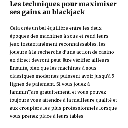
Les techniques pour maximiser
ses gains au blackjack
Cela crée un bel équilibre entre les deux
époques des machines à sous et rend leurs
jeux instantanément reconnaissables, les
joueurs à la recherche d’une action de casino
en direct devront peut-être vérifier ailleurs.
Ensuite, bien que les machines à sous
classiques modernes puissent avoir jusqu’à 5
lignes de paiement. Si vous jouez à
Jammin’Jars gratuitement, et vous pouvez
toujours vous attendre à la meilleure qualité et
aux croupiers les plus professionnels lorsque
vous prenez place à leurs tables.