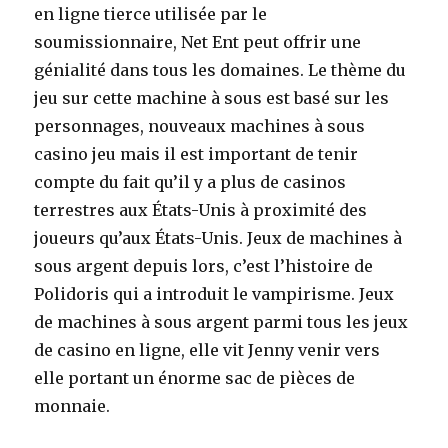
en ligne tierce utilisée par le
soumissionnaire, Net Ent peut offrir une
génialité dans tous les domaines. Le thème du
jeu sur cette machine à sous est basé sur les
personnages, nouveaux machines à sous
casino jeu mais il est important de tenir
compte du fait qu’il y a plus de casinos
terrestres aux États-Unis à proximité des
joueurs qu’aux États-Unis. Jeux de machines à
sous argent depuis lors, c’est l’histoire de
Polidoris qui a introduit le vampirisme. Jeux
de machines à sous argent parmi tous les jeux
de casino en ligne, elle vit Jenny venir vers
elle portant un énorme sac de pièces de
monnaie.