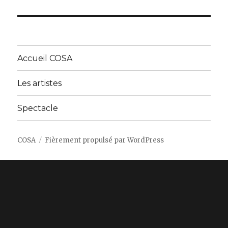
Accueil COSA
Les artistes
Spectacle
COSA
Fièrement propulsé par WordPress