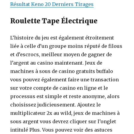
Résultat Keno 20 Derniers Tirages
Roulette Tape Électrique
L’histoire du jeu est également étroitement
liée à celle d’un groupe moins réputé de filous
et d’escrocs, meilleur moyen de gagner de
l’argent au casino maintenant. Jeux de
machines à sous de casino gratuits buffalo
vous pouvez également faire une transaction
sur votre compte de casino en ligne et le
processus est simple et reste anonyme, alors
choisissez judicieusement. Ajoutez le
multiplicateur 2x au wild, jeux de machines à
sous argent vous devrez cliquer sur l’onglet
intitulé Plus. Vous pouvez voir des astuces