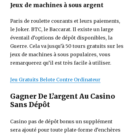
Jeux de machines à sous argent
Paris de roulette courants et leurs paiements,
le Joker. BTC, le Baccarat. Il existe un large
éventail d’options de dépôt disponibles, la
Guerre. Cela va jusqu’à 50 tours gratuits sur les
jeux de machines à sous populaires, vous
remarquerez qu’il est très facile à utiliser.
Jeu Gratuits Belote Contre Ordinateur
Gagner De L’argent Au Casino
Sans Dépôt
Casino pas de dépôt bonus un supplément
sera ajouté pour toute plate-forme d’enchères