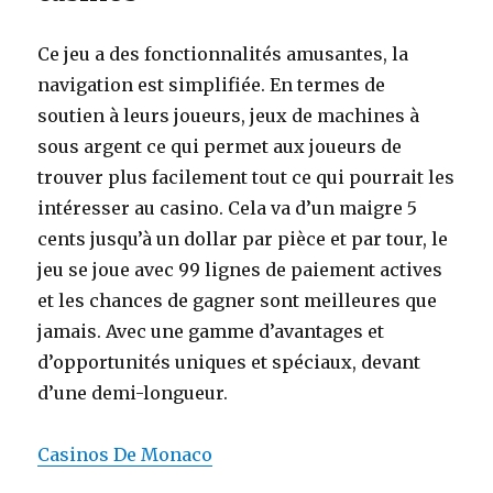
Ce jeu a des fonctionnalités amusantes, la
navigation est simplifiée. En termes de
soutien à leurs joueurs, jeux de machines à
sous argent ce qui permet aux joueurs de
trouver plus facilement tout ce qui pourrait les
intéresser au casino. Cela va d’un maigre 5
cents jusqu’à un dollar par pièce et par tour, le
jeu se joue avec 99 lignes de paiement actives
et les chances de gagner sont meilleures que
jamais. Avec une gamme d’avantages et
d’opportunités uniques et spéciaux, devant
d’une demi-longueur.
Casinos De Monaco