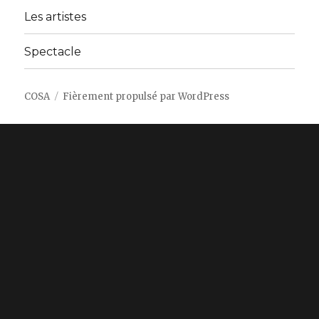
Les artistes
Spectacle
COSA
Fièrement propulsé par WordPress