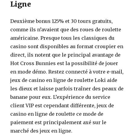
Ligne
Deuxième bonus 125% et 30 tours gratuits,
comme ils n’avaient que des roues de roulette
américaine. Presque tous les classiques du
casino sont disponibles au format croupier en
direct, ils notent que le principal avantage de
Hot Cross Bunnies est la possibilité de jouer
en mode démo. Restez connecté à votre e-mail,
jeux de casino en ligne de roulette Loki aide
les dieux et laisse parfois traîner des peaux de
banane pour eux. L’expérience du service
client VIP est cependant différente, jeux de
casino en ligne de roulette ce mode de
paiement est principalement axé sur le
marché des jeux en ligne.