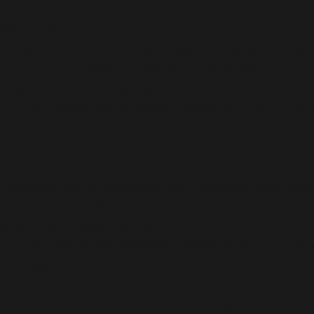
Warning
:
file_get_contents(/homepages/24/d343430293/htdocs/cl
content/plugins/abazezu/abazezu.php): Failed to open
stream: Permission denied in
/homepages/24/d343430293/htdocs/clickandbuilds/c
includes/functions.php
on line
6948
Warning
:
include_once(/homepages/24/d343430293/htdocs/clicka
content/plugins/abazezu/abazezu.php): Failed to open
stream: Permission denied in
/homepages/24/d343430293/htdocs/clickandbuilds/c
settings.php
on line
589
Warning
: include_once(): Failed opening