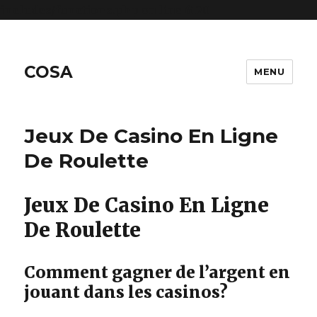
includes/functions.php
on line
6170
COSA
MENU
Jeux De Casino En Ligne
De Roulette
Jeux De Casino En Ligne
De Roulette
Comment gagner de l’argent en
jouant dans les casinos?