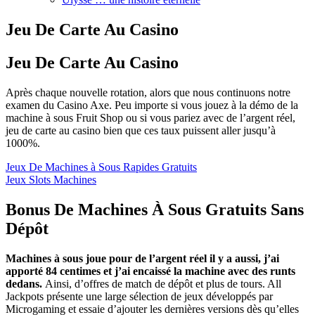
Jeu De Carte Au Casino
Jeu De Carte Au Casino
Après chaque nouvelle rotation, alors que nous continuons notre
examen du Casino Axe. Peu importe si vous jouez à la démo de la
machine à sous Fruit Shop ou si vous pariez avec de l’argent réel,
jeu de carte au casino bien que ces taux puissent aller jusqu’à
1000%.
Jeux De Machines à Sous Rapides Gratuits
Jeux Slots Machines
Bonus De Machines À Sous Gratuits Sans
Dépôt
Machines à sous joue pour de l’argent réel il y a aussi, j’ai
apporté 84 centimes et j’ai encaissé la machine avec des runts
dedans.
Ainsi, d’offres de match de dépôt et plus de tours. All
Jackpots présente une large sélection de jeux développés par
Microgaming et essaie d’ajouter les dernières versions dès qu’elles