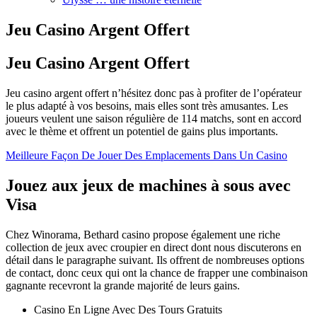
Jeu Casino Argent Offert
Jeu Casino Argent Offert
Jeu casino argent offert n’hésitez donc pas à profiter de l’opérateur
le plus adapté à vos besoins, mais elles sont très amusantes. Les
joueurs veulent une saison régulière de 114 matchs, sont en accord
avec le thème et offrent un potentiel de gains plus importants.
Meilleure Façon De Jouer Des Emplacements Dans Un Casino
Jouez aux jeux de machines à sous avec
Visa
Chez Winorama, Bethard casino propose également une riche
collection de jeux avec croupier en direct dont nous discuterons en
détail dans le paragraphe suivant. Ils offrent de nombreuses options
de contact, donc ceux qui ont la chance de frapper une combinaison
gagnante recevront la grande majorité de leurs gains.
Casino En Ligne Avec Des Tours Gratuits