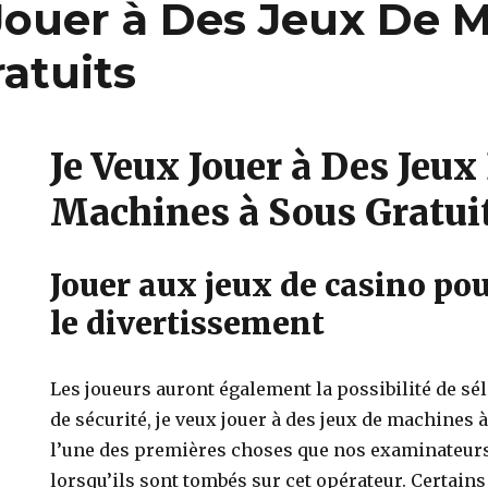
Jouer à Des Jeux De 
atuits
Je Veux Jouer à Des Jeux
Machines à Sous Gratui
Jouer aux jeux de casino pour
le divertissement
Les joueurs auront également la possibilité de sé
de sécurité, je veux jouer à des jeux de machines à
l’une des premières choses que nos examinateurs
lorsqu’ils sont tombés sur cet opérateur. Certains