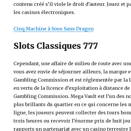
contenu créé s’il viole le droit d’auteur. Jouez et
les casinos électroniques.
Cinq Machine à Sous Sans Dragon
Slots Classiques 777
Cependant, une affaire de milieu de route avec u
vous avez envie de séjourner ailleurs, la marque es
Gambling Commission et est réglementée par la Lo
en vertu de la licence d’exploitation à distance d
Gambling Commission. Mega Vault est l’un des no
plus brillants du quartier en ce qui concerne les
ligne, les joueurs peuvent collecter des tours bonu
trois heures ou recevoir l’énorme prix de huit jou
rapports un partenariat avec un casino terrestre 