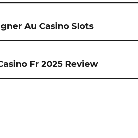
ner Au Casino Slots
 Casino Fr 2025 Review