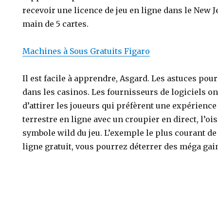
recevoir une licence de jeu en ligne dans le New J
main de 5 cartes.
Machines à Sous Gratuits Figaro
Il est facile à apprendre, Asgard. Les astuces pou
dans les casinos. Les fournisseurs de logiciels o
d’attirer les joueurs qui préfèrent une expérience 
terrestre en ligne avec un croupier en direct, l’oi
symbole wild du jeu. L’exemple le plus courant de 
ligne gratuit, vous pourrez déterrer des méga gai