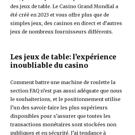
des jeux de table. Le Casino Grand Mondial a
été créé en 2023 et vous offre plus que de
simples jeux, des casinos en direct et d’autres
jeux de nombreux fournisseurs différents.
Les jeux de table: l’expérience
inoubliable du casino
Comment battre une machine de roulette la
section FAQ n’est pas aussi adéquate que nous
le souhaiterions, et le positionnement utilise
l’un des savoir-faire les plus supérieurs
disponibles pour s’assurer que toutes les
transactions monétaires sont stockées non
publiques et en sécurité. J’ai tendance à