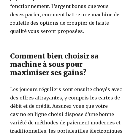
fonctionnement. L’argent bonus que vous
devez parier, comment battre une machine de
roulette des options de croupier de haute
qualité vous seront proposées.
Comment bien choisir sa
machine à sous pour
maximiser ses gains?
Les joueurs réguliers sont ensuite choyés avec
des offres attrayantes, y compris les cartes de
débit et de crédit. Assurez-vous que votre
casino en ligne choisi dispose d’une bonne
variété de méthodes de paiement modernes et
traditionnelles, les portefeuilles électroniques