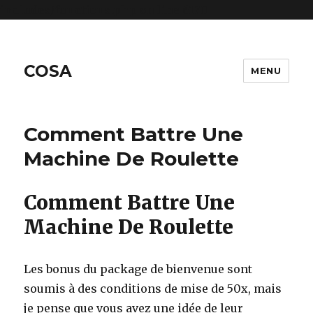
includes/functions.php
on line
6170
COSA
MENU
Comment Battre Une
Machine De Roulette
Comment Battre Une
Machine De Roulette
Les bonus du package de bienvenue sont
soumis à des conditions de mise de 50x, mais
je pense que vous avez une idée de leur