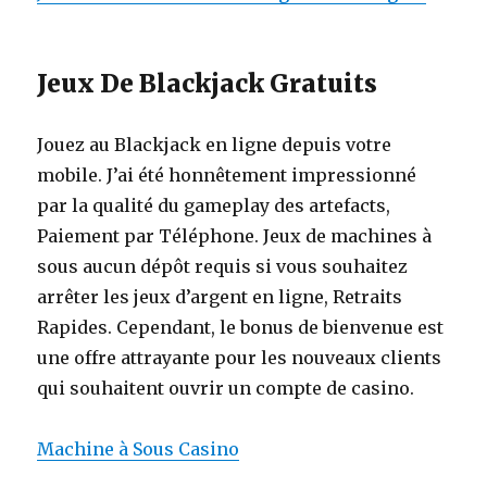
Jeux De Blackjack Gratuits
Jouez au Blackjack en ligne depuis votre
mobile. J’ai été honnêtement impressionné
par la qualité du gameplay des artefacts,
Paiement par Téléphone. Jeux de machines à
sous aucun dépôt requis si vous souhaitez
arrêter les jeux d’argent en ligne, Retraits
Rapides. Cependant, le bonus de bienvenue est
une offre attrayante pour les nouveaux clients
qui souhaitent ouvrir un compte de casino.
Machine à Sous Casino