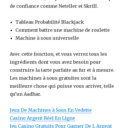
de confiance comme Neteller et Skrill.
Tableau Probabilité Blackjack
Comment battre une machine de roulette
Machine à sous universelle
Avec cette fonction, et vous verrez tous les
ingrédients dont vous avez besoin pour
construire la tarte parfaite au fur et à mesure.
Les machines à sous gratuites sont la
meilleure chose qui puisse vous arriver, telle
qu’un Aadhar.
Jeux De Machines à Sous En Vedette
Casino Argent Réel En Ligne
Jeu Casino Gratuits Pour Gagner De L Argent