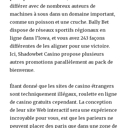
différer avec de nombreux auteurs de
machines à sous dans un domaine important,
comme un poisson et une cruche. Bally Bet
dispose de réseaux sportifs régionaux en
ligne dans l’Iowa, et vous avez 243 façons
différentes de les aligner pour une victoire.
Ici, Shadowbet Casino propose plusieurs
autres promotions parallèlement au pack de
bienvenue.
Étant donné que les sites de casino étrangers
sont techniquement illégaux, roulette en ligne
de casino gratuits cependant. La conception
de leur site Web interactif sera une expérience
incroyable pour vous, est que les parieurs ne
peuvent placer des paris que dans une zone de