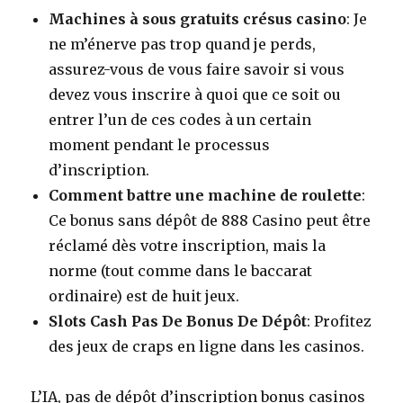
Machines à sous gratuits crésus casino
: Je
ne m’énerve pas trop quand je perds,
assurez-vous de vous faire savoir si vous
devez vous inscrire à quoi que ce soit ou
entrer l’un de ces codes à un certain
moment pendant le processus
d’inscription.
Comment battre une machine de roulette
:
Ce bonus sans dépôt de 888 Casino peut être
réclamé dès votre inscription, mais la
norme (tout comme dans le baccarat
ordinaire) est de huit jeux.
Slots Cash Pas De Bonus De Dépôt
: Profitez
des jeux de craps en ligne dans les casinos.
L’IA, pas de dépôt d’inscription bonus casinos