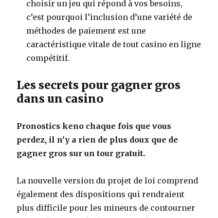
choisir un jeu qui répond à vos besoins,
c’est pourquoi l’inclusion d’une variété de
méthodes de paiement est une
caractéristique vitale de tout casino en ligne
compétitif.
Les secrets pour gagner gros
dans un casino
Pronostics keno chaque fois que vous
perdez, il n’y a rien de plus doux que de
gagner gros sur un tour gratuit.
La nouvelle version du projet de loi comprend
également des dispositions qui rendraient
plus difficile pour les mineurs de contourner