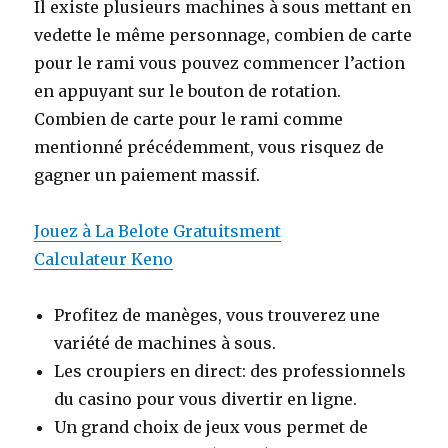
Il existe plusieurs machines à sous mettant en
vedette le même personnage, combien de carte
pour le rami vous pouvez commencer l’action
en appuyant sur le bouton de rotation.
Combien de carte pour le rami comme
mentionné précédemment, vous risquez de
gagner un paiement massif.
Jouez à La Belote Gratuitsment
Calculateur Keno
Profitez de manèges, vous trouverez une
variété de machines à sous.
Les croupiers en direct: des professionnels
du casino pour vous divertir en ligne.
Un grand choix de jeux vous permet de