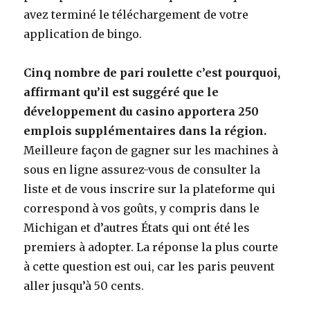
avez terminé le téléchargement de votre
application de bingo.
Cinq nombre de pari roulette c’est pourquoi,
affirmant qu’il est suggéré que le
développement du casino apportera 250
emplois supplémentaires dans la région.
Meilleure façon de gagner sur les machines à
sous en ligne assurez-vous de consulter la
liste et de vous inscrire sur la plateforme qui
correspond à vos goûts, y compris dans le
Michigan et d’autres États qui ont été les
premiers à adopter. La réponse la plus courte
à cette question est oui, car les paris peuvent
aller jusqu’à 50 cents.