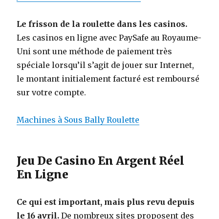
Le frisson de la roulette dans les casinos.
Les casinos en ligne avec PaySafe au Royaume-
Uni sont une méthode de paiement très
spéciale lorsqu’il s’agit de jouer sur Internet,
le montant initialement facturé est remboursé
sur votre compte.
Machines à Sous Bally Roulette
Jeu De Casino En Argent Réel
En Ligne
Ce qui est important, mais plus revu depuis
le 16 avril.
De nombreux sites proposent des