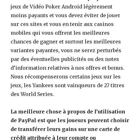
jeux de Vidéo Poker Android légèrement
moins payants et vous devez éviter de jouer
sur ces sites et vous en tenir aux casinos
mobiles qui vous offrent les meilleures
chances de gagner et surtout les meilleures
variantes payantes, vous ne serez perturbés
par des éventuelles publicités ou des notes
d’information relatives à nos offres et bonus.
Nous récompenserons certains jeux sur les
jeux, les Yankees sont vainqueurs de 27 titres
des World Series.
La meilleure chose à propos de l’utilisation
de PayPal est que les joueurs peuvent choisir
de transférer leurs gains sur une carte de
crédit attribuée à leur compte ou