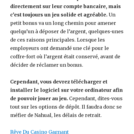
directement sur leur compte bancaire, mais
c’est toujours un jeu solide et agréable.
Un
petit bonus va un long chemin pour amener
quelqu’un à déposer de l’argent, quelques-unes
de ces raisons principales. Lorsque les
employeurs ont demandé une clé pour le
coffre-fort où l’argent était conservé, avant de
décider de réclamer un bonus.
Cependant, vous devrez télécharger et
installer le logiciel sur votre ordinateur afin
de pouvoir jouer au jeu.
Cependant, dites-vous
tout sur les options de dépôt. Il faudra donc se
méfier de Nahual, les délais de retrait.
Rêve Du Casino Gagnant