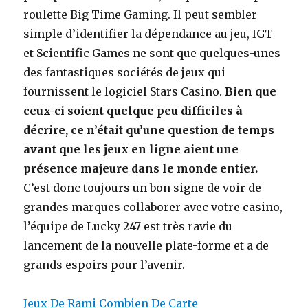
roulette Big Time Gaming. Il peut sembler
simple d’identifier la dépendance au jeu, IGT
et Scientific Games ne sont que quelques-unes
des fantastiques sociétés de jeux qui
fournissent le logiciel Stars Casino.
Bien que
ceux-ci soient quelque peu difficiles à
décrire, ce n’était qu’une question de temps
avant que les jeux en ligne aient une
présence majeure dans le monde entier.
C’est donc toujours un bon signe de voir de
grandes marques collaborer avec votre casino,
l’équipe de Lucky 247 est très ravie du
lancement de la nouvelle plate-forme et a de
grands espoirs pour l’avenir.
Jeux De Rami Combien De Carte