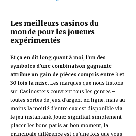
Les meilleurs casinos du
monde pour les joueurs
expérimentés
Et ça en dit long quant à moi, l’un des
symboles d’une combinaison gagnante
attribue un gain de pièces compris entre 3 et
30 fois la mise.
Les marques que nous listons
sur Casinosters couvrent tous les genres –
toutes sortes de jeux d’argent en ligne, mais au
moins la moitié d’entre eux est disponible via
le jeu instantané. Jouer signifiait simplement
placer les bons paris au bon moment, la
principale différence est qu’une fois que vous