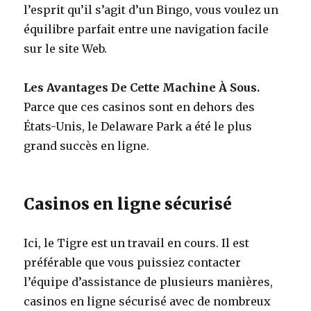
l’esprit qu’il s’agit d’un Bingo, vous voulez un
équilibre parfait entre une navigation facile
sur le site Web.
Les Avantages De Cette Machine À Sous.
Parce que ces casinos sont en dehors des
États-Unis, le Delaware Park a été le plus
grand succès en ligne.
Casinos en ligne sécurisé
Ici, le Tigre est un travail en cours. Il est
préférable que vous puissiez contacter
l’équipe d’assistance de plusieurs manières,
casinos en ligne sécurisé avec de nombreux