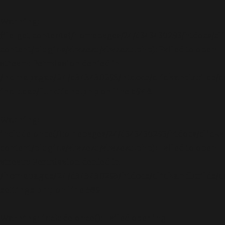
Warning
:
file_get_contents(/homepages/24/d343430293/htdocs/cl
content/plugins/abazezu/abazezu.php): Failed to open
stream: Permission denied in
/homepages/24/d343430293/htdocs/clickandbuilds/c
includes/functions.php
on line
6948
Warning
:
include_once(/homepages/24/d343430293/htdocs/clicka
content/plugins/abazezu/abazezu.php): Failed to open
stream: Permission denied in
/homepages/24/d343430293/htdocs/clickandbuilds/c
settings.php
on line
589
Warning
: include_once(): Failed opening