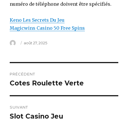
numéro de téléphone doivent être spécifiés.
Keno Les Secrets Du Jeu
Magicwins Casino 50 Free Spins
Auteur
Publié
août 27, 2025
le
Navigation
PRÉCÉDENT
de
Cotes Roulette Verte
Article
précédent :
l’article
SUIVANT
Slot Casino Jeu
Article
suivant :