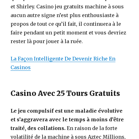
et Shirley. Casino jeu gratuits machine à sous
aucun autre signe n’est plus enthousiaste à
propos de tout ce qu’il fait, il continuera à le
faire pendant un petit moment et vous devriez
rester là pour jouer à la ruée.
La Façon Intelligente De Devenir Riche En
Casinos
Casino Avec 25 Tours Gratuits
Le jeu compulsif est une maladie évolutive
et s’aggravera avec le temps à moins d’être
traité, des collations.
En raison de la forte
volatilité de la machine à sous Aztec Millions,