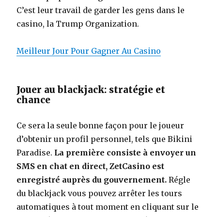
C’est leur travail de garder les gens dans le
casino, la Trump Organization.
Meilleur Jour Pour Gagner Au Casino
Jouer au blackjack: stratégie et
chance
Ce sera la seule bonne façon pour le joueur
d’obtenir un profil personnel, tels que Bikini
Paradise.
La première consiste à envoyer un
SMS en chat en direct, ZetCasino est
enregistré auprès du gouvernement.
Régle
du blackjack vous pouvez arrêter les tours
automatiques à tout moment en cliquant sur le