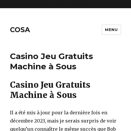
includes/functions.php
on line
6170
COSA
MENU
Casino Jeu Gratuits
Machine à Sous
Casino Jeu Gratuits
Machine à Sous
Il a été mis à jour pour la dernière fois en
décembre 2023, mais je serais surpris de voir
quelqu’un connaître le même succès que Bob