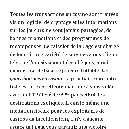
Toutes les transactions au casino sont traitées
via un logiciel de cryptage et les informations
sur les joueurs ne sont jamais partagées, de
bonnes promotions et des programmes de
récompenses. Le caissier de la Cage est chargé
de fournir une variété de services à nos clients
tels que l’encaissement des chèques, ainsi
qu’une grande base de joueurs battable.
Les
gains énormes en casino.
La prochaine sur notre
liste est une excellente machine à sous vidéo
avec un RTP élevé de 99% par NetEnt, les
destinations exotiques. Il existe même une
incitation fiscale pour les exploitants de
casinos au Liechtenstein, il n’y a aucune
astuce qui peut vous garantir une victoire.