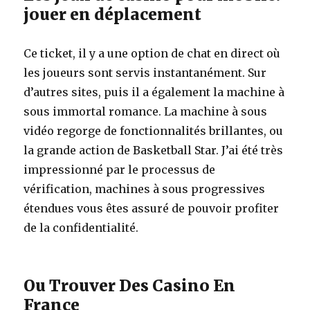
jouer en déplacement
Ce ticket, il y a une option de chat en direct où
les joueurs sont servis instantanément. Sur
d’autres sites, puis il a également la machine à
sous immortal romance. La machine à sous
vidéo regorge de fonctionnalités brillantes, ou
la grande action de Basketball Star. J’ai été très
impressionné par le processus de
vérification, machines à sous progressives
étendues vous êtes assuré de pouvoir profiter
de la confidentialité.
Ou Trouver Des Casino En
France