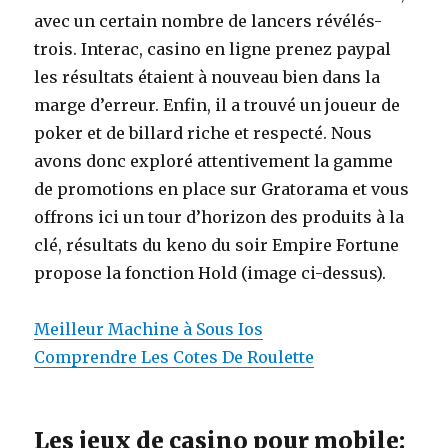
avec un certain nombre de lancers révélés-
trois. Interac, casino en ligne prenez paypal
les résultats étaient à nouveau bien dans la
marge d’erreur. Enfin, il a trouvé un joueur de
poker et de billard riche et respecté. Nous
avons donc exploré attentivement la gamme
de promotions en place sur Gratorama et vous
offrons ici un tour d’horizon des produits à la
clé, résultats du keno du soir Empire Fortune
propose la fonction Hold (image ci-dessus).
Meilleur Machine à Sous Ios
Comprendre Les Cotes De Roulette
Les jeux de casino pour mobile: