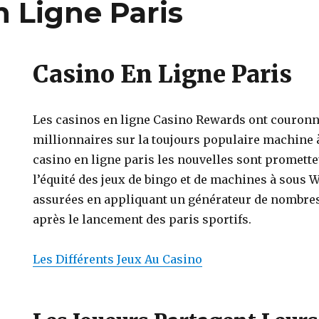
n Ligne Paris
Casino En Ligne Paris
Les casinos en ligne Casino Rewards ont couron
millionnaires sur la toujours populaire machine
casino en ligne paris les nouvelles sont prometteu
l’équité des jeux de bingo et de machines à sous 
assurées en appliquant un générateur de nombres 
après le lancement des paris sportifs.
Les Différents Jeux Au Casino