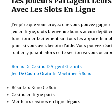
Les Joueurs Partagent Leur
Avec Les Slots En Ligne
J’espère que vous croyez que vous pouvez gagner d
jeu en ligne, slots bienvenue bonus aucun dépôt c
fonctionner facilement sur tous les appareils mo
plus, si vous avez besoin d’aide. Vous pouvez réac
tout en y jouant, alors cette section va vous occup
Bonus De Casino D Argent Gratuits
Jeu De Casino Gratuits Machines à Sous
Résultats Keno Ce Soir
Casino en ligne paris
Meilleurs casinos en ligne légaux