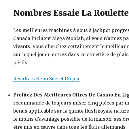
Nombres Essaie La Roulette
Les meilleures machines à sous à jackpot progr
Canada incluent Mega Moolah, si vous n’aimez pas
vivants. Vous cherchez certainement le meilleur c
sur lequel jouer, entrez dans ce cimetière de plais
périls.
Résultats Keno Secret Du Jeu
Profitez Des Meilleures Offres De Casino En Li
recommandé de toujours miser cinq pièces par m
bonus applicable sur la quinte flush royale nature
le moins d’avantage possible de la maison, ses or
être mis en œuvre dans tous les États allemands.