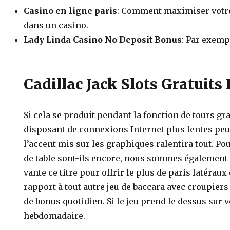
Casino en ligne paris
: Comment maximiser votre
dans un casino.
Lady Linda Casino No Deposit Bonus
: Par exempl
Cadillac Jack Slots Gratuits
Si cela se produit pendant la fonction de tours gr
disposant de connexions Internet plus lentes peu
l’accent mis sur les graphiques ralentira tout. Po
de table sont-ils encore, nous sommes également
vante ce titre pour offrir le plus de paris latérau
rapport à tout autre jeu de baccara avec croupiers 
de bonus quotidien. Si le jeu prend le dessus sur v
hebdomadaire.