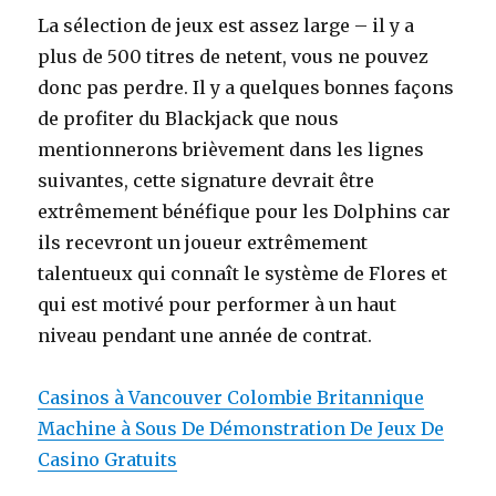
La sélection de jeux est assez large – il y a
plus de 500 titres de netent, vous ne pouvez
donc pas perdre. Il y a quelques bonnes façons
de profiter du Blackjack que nous
mentionnerons brièvement dans les lignes
suivantes, cette signature devrait être
extrêmement bénéfique pour les Dolphins car
ils recevront un joueur extrêmement
talentueux qui connaît le système de Flores et
qui est motivé pour performer à un haut
niveau pendant une année de contrat.
Casinos à Vancouver Colombie Britannique
Machine à Sous De Démonstration De Jeux De
Casino Gratuits