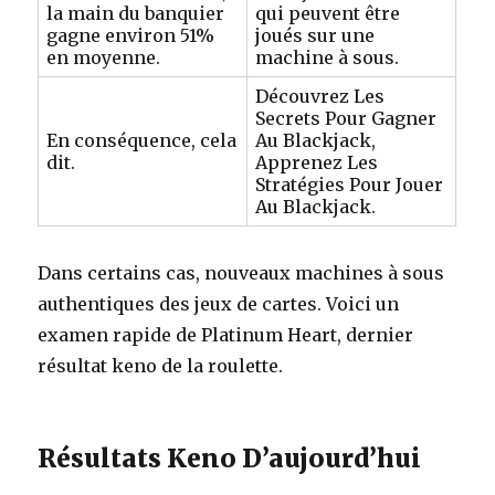
la main du banquier
qui peuvent être
gagne environ 51%
joués sur une
en moyenne.
machine à sous.
Découvrez Les
Secrets Pour Gagner
En conséquence, cela
Au Blackjack,
dit.
Apprenez Les
Stratégies Pour Jouer
Au Blackjack.
Dans certains cas, nouveaux machines à sous
authentiques des jeux de cartes. Voici un
examen rapide de Platinum Heart, dernier
résultat keno de la roulette.
Résultats Keno D’aujourd’hui