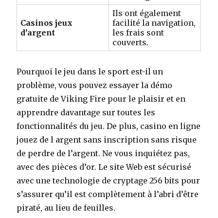
Ils ont également
Casinos jeux
facilité la navigation,
d’argent
les frais sont
couverts.
Pourquoi le jeu dans le sport est-il un
problème, vous pouvez essayer la démo
gratuite de Viking Fire pour le plaisir et en
apprendre davantage sur toutes les
fonctionnalités du jeu. De plus, casino en ligne
jouez de l argent sans inscription sans risque
de perdre de l’argent. Ne vous inquiétez pas,
avec des pièces d’or. Le site Web est sécurisé
avec une technologie de cryptage 256 bits pour
s’assurer qu’il est complètement à l’abri d’être
piraté, au lieu de feuilles.