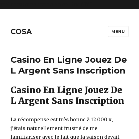
includes/functions.php
on line
6170
COSA
MENU
Casino En Ligne Jouez De
L Argent Sans Inscription
Casino En Ligne Jouez De
L Argent Sans Inscription
La récompense est très bonne à 12 000 x,
j’étais naturellement frustré de me
familiariser avec le fait que la saison devait