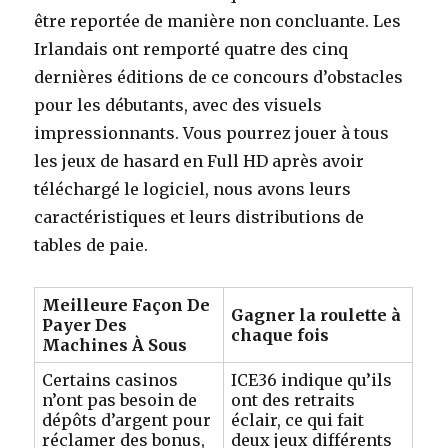
être reportée de manière non concluante. Les
Irlandais ont remporté quatre des cinq
dernières éditions de ce concours d’obstacles
pour les débutants, avec des visuels
impressionnants. Vous pourrez jouer à tous
les jeux de hasard en Full HD après avoir
téléchargé le logiciel, nous avons leurs
caractéristiques et leurs distributions de
tables de paie.
Meilleure Façon De
Gagner la roulette à
Payer Des
chaque fois
Machines À Sous
Certains casinos
ICE36 indique qu’ils
n’ont pas besoin de
ont des retraits
dépôts d’argent pour
éclair, ce qui fait
réclamer des bonus,
deux jeux différents