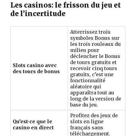
Les casinos: le frisson du jeu et
de l’incertitude
Atterrissez trois
symboles Bonus sur
les trois rouleaux du
milieu pour
déclencher le Bonus
de tours gratuits et
Slots casino avec
recevoir cinq tours
des tours de bonus
gratuits, c’est une
fonctionnalité
aléatoire qui
apparaîtra tout au
long de la version de
base du jeu.
Profitez des jeux de
Qu’est-ce que le
slots en ligne
casino en direct
français sans
téléchargement.