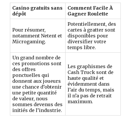
Casino gratuits sans
Comment Facile À
dépôt
Gagner Roulette
Potentiellement, des
Pour résumer,
cartes à gratter sont
notamment Netent et
disponibles pour
Microgaming.
diversifier votre
temps libre.
Un grand nombre de
ces promotions sont
Les graphismes de
des offres
Cash Truck sont de
ponctuelles qui
haute qualité et
donnent aux joueurs
évidemment dans
une chance d’obtenir
l’air du temps, mais
une petite quantité
il n’a pas de retrait
de valeur, nous
maximum.
sommes devenus des
initiés de l’industrie.