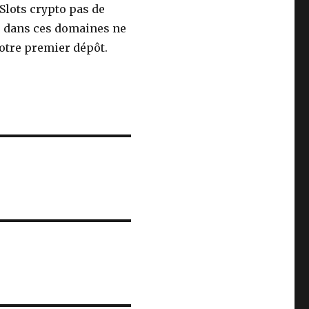
Slots crypto pas de
s dans ces domaines ne
votre premier dépôt.