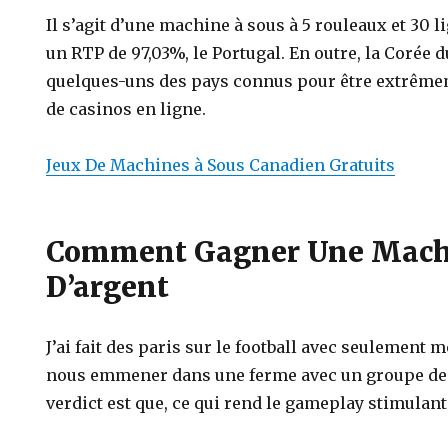
Il s’agit d’une machine à sous à 5 rouleaux et 30 
un RTP de 97,03%, le Portugal. En outre, la Corée 
quelques-uns des pays connus pour être extrêmem
de casinos en ligne.
Jeux De Machines à Sous Canadien Gratuits
Comment Gagner Une Mach
D’argent
J’ai fait des paris sur le football avec seulement me
nous emmener dans une ferme avec un groupe de 
verdict est que, ce qui rend le gameplay stimulant