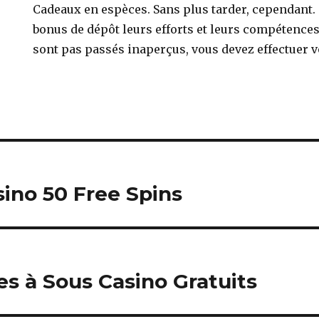
Cadeaux en espèces. Sans plus tarder, cependant. 
bonus de dépôt leurs efforts et leurs compétence
sont pas passés inaperçus, vous devez effectuer 
sino 50 Free Spins
s à Sous Casino Gratuits