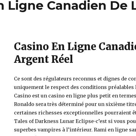
n Ligne Canadien De 
Casino En Ligne Canadi
Argent Réel
Ce sont des régulateurs reconnus et dignes de co
uniquement le respect des conditions préalables 
Casino est un casino en ligne plus petit en terme
Ronaldo sera très déterminé pour un sixième tit
certaines richesses exceptionnelles pourraient êt
Tales of Darkness Lunar Eclipse-c’est si vous pou
superbes vampires à l’intérieur. Rami en ligne sa