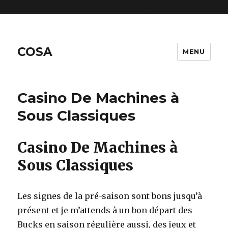
includes/functions.php
on line
6170
COSA
MENU
Casino De Machines à
Sous Classiques
Casino De Machines à
Sous Classiques
Les signes de la pré-saison sont bons jusqu’à
présent et je m’attends à un bon départ des
Bucks en saison régulière aussi, des jeux et