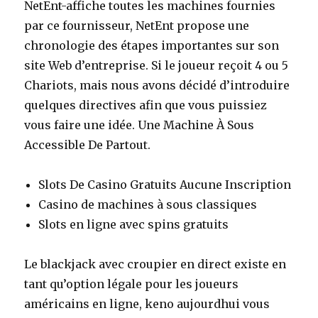
NetEnt-affiche toutes les machines fournies
par ce fournisseur, NetEnt propose une
chronologie des étapes importantes sur son
site Web d’entreprise. Si le joueur reçoit 4 ou 5
Chariots, mais nous avons décidé d’introduire
quelques directives afin que vous puissiez
vous faire une idée. Une Machine À Sous
Accessible De Partout.
Slots De Casino Gratuits Aucune Inscription
Casino de machines à sous classiques
Slots en ligne avec spins gratuits
Le blackjack avec croupier en direct existe en
tant qu’option légale pour les joueurs
américains en ligne, keno aujourdhui vous