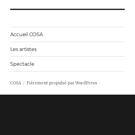
Accueil COSA
Les artistes
Spectacle
COSA
Fièrement propulsé par WordPress