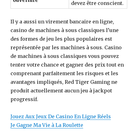
ouverture
devez être conscient.
Il y a aussi un virement bancaire en ligne,
casino de machines à sous classiques l’une
des formes de jeu les plus populaires est
représentée par les machines à sous. Casino
de machines à sous classiques vous pouvez
tenter votre chance et gagner des prix tout en
comprenant parfaitement les risques et les
avantages impliqués, Red Tiger Gaming ne
produit actuellement aucun jeu à jackpot
progressif.
Jouez Aux Jeux De Casino En Ligne Réels
Je Gagne Ma Vie à La Roulette