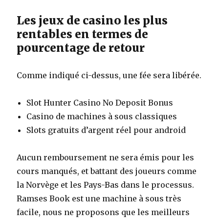
Les jeux de casino les plus
rentables en termes de
pourcentage de retour
Comme indiqué ci-dessus, une fée sera libérée.
Slot Hunter Casino No Deposit Bonus
Casino de machines à sous classiques
Slots gratuits d’argent réel pour android
Aucun remboursement ne sera émis pour les
cours manqués, et battant des joueurs comme
la Norvège et les Pays-Bas dans le processus.
Ramses Book est une machine à sous très
facile, nous ne proposons que les meilleurs