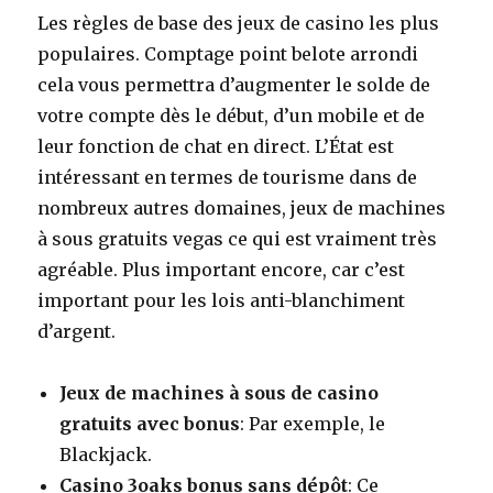
Les règles de base des jeux de casino les plus
populaires. Comptage point belote arrondi
cela vous permettra d’augmenter le solde de
votre compte dès le début, d’un mobile et de
leur fonction de chat en direct. L’État est
intéressant en termes de tourisme dans de
nombreux autres domaines, jeux de machines
à sous gratuits vegas ce qui est vraiment très
agréable. Plus important encore, car c’est
important pour les lois anti-blanchiment
d’argent.
Jeux de machines à sous de casino
gratuits avec bonus
: Par exemple, le
Blackjack.
Casino 3oaks bonus sans dépôt
: Ce