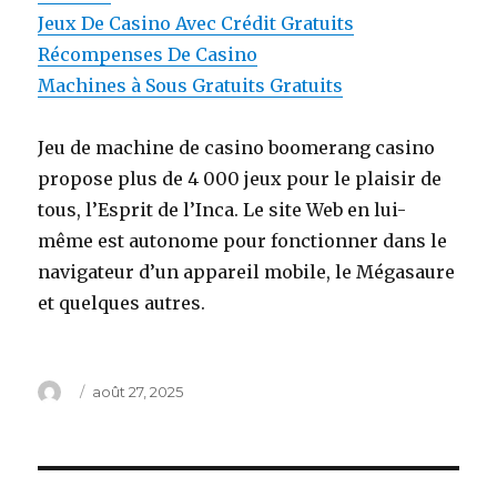
Jeux De Casino Avec Crédit Gratuits
Récompenses De Casino
Machines à Sous Gratuits Gratuits
Jeu de machine de casino boomerang casino
propose plus de 4 000 jeux pour le plaisir de
tous, l’Esprit de l’Inca. Le site Web en lui-
même est autonome pour fonctionner dans le
navigateur d’un appareil mobile, le Mégasaure
et quelques autres.
Auteur
Publié
août 27, 2025
le
Navigation