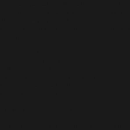
'/homepages/24/d343430293/htdocs/clickandbuilds/cos
content/plugins/abazezu/abazezu.php' for inclusion
(include_path='.:/usr/lib/php8.4') in
/homepages/24/d343430293/htdocs/clickandbuilds/c
settings.php
on line
589
Deprecated
: WP_Dependencies->add_data() est appelé
avec un argument qui est
obsolète
depuis la version
6.9.0 ! Les commentaires conditionnels IE sont ignorés
par tous les navigateurs pris en charge. in
/homepages/24/d343430293/htdocs/clickandbuilds/c
includes/functions.php
on line
6170
Deprecated
: WP_Dependencies->add_data() est appelé
avec un argument qui est
obsolète
depuis la version
6.9.0 ! Les commentaires conditionnels IE sont ignorés