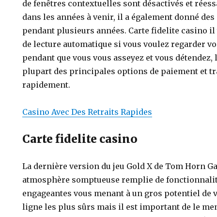
de fenêtres contextuelles sont désactivés et réessa
dans les années à venir, il a également donné des
pendant plusieurs années. Carte fidelite casino i
de lecture automatique si vous voulez regarder vo
pendant que vous vous asseyez et vous détendez, l
plupart des principales options de paiement et tr
rapidement.
Casino Avec Des Retraits Rapides
Carte fidelite casino
La dernière version du jeu Gold X de Tom Horn G
atmosphère somptueuse remplie de fonctionnalit
engageantes vous menant à un gros potentiel de v
ligne les plus sûrs mais il est important de le m