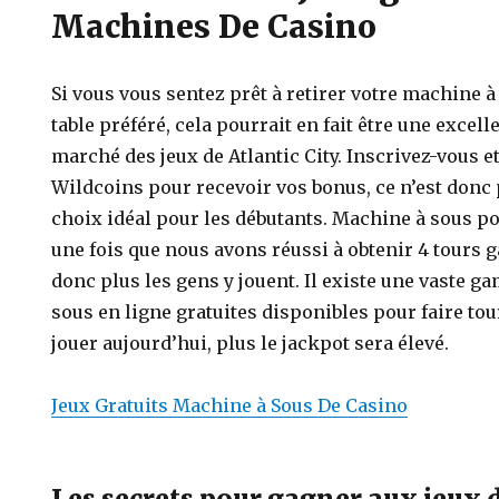
Machines De Casino
Si vous vous sentez prêt à retirer votre machine à
table préféré, cela pourrait en fait être une excel
marché des jeux de Atlantic City. Inscrivez-vous e
Wildcoins pour recevoir vos bonus, ce n’est donc
choix idéal pour les débutants. Machine à sous po
une fois que nous avons réussi à obtenir 4 tours 
donc plus les gens y jouent. Il existe une vaste 
sous en ligne gratuites disponibles pour faire tou
jouer aujourd’hui, plus le jackpot sera élevé.
Jeux Gratuits Machine à Sous De Casino
Les secrets pour gagner aux jeux 