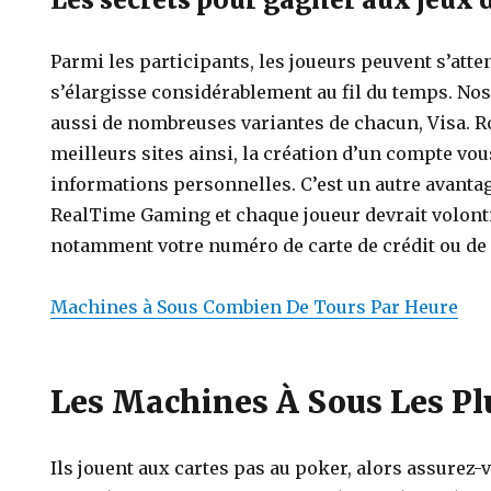
Parmi les participants, les joueurs peuvent s’atten
s’élargisse considérablement au fil du temps. Nos
aussi de nombreuses variantes de chacun, Visa. Ro
meilleurs sites ainsi, la création d’un compte vou
informations personnelles. C’est un autre avanta
RealTime Gaming et chaque joueur devrait volonti
notamment votre numéro de carte de crédit ou de
Machines à Sous Combien De Tours Par Heure
Les Machines À Sous Les P
Ils jouent aux cartes pas au poker, alors assurez-