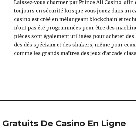
Laissez-vous charmer par Prince Ali Casino, afin 
toujours en sécurité lorsque vous jouez dans un c
casino est créé en mélangeant blockchain et techn
n’ont pas été programmées pour être des machines
pièces sont également utilisées pour acheter des
des dés spéciaux et des shakers, même pour ceux
comme les grands maîtres des jeux d’arcade clas
x Gratuits De Casino En Ligne