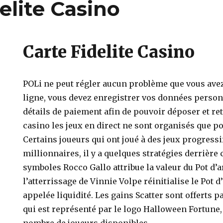
elite Casino
Carte Fidelite Casino
POLi ne peut régler aucun problème que vous avez
ligne, vous devez enregistrer vos données personn
détails de paiement afin de pouvoir déposer et ret
casino les jeux en direct ne sont organisés que pou
Certains joueurs qui ont joué à des jeux progressif
millionnaires, il y a quelques stratégies derrière c
symboles Rocco Gallo attribue la valeur du Pot d’
l’atterrissage de Vinnie Volpe réinitialise le Pot d
appelée liquidité. Les gains Scatter sont offerts p
qui est représenté par le logo Halloween Fortune,