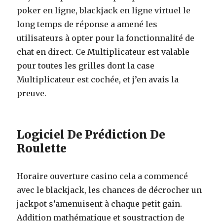
poker en ligne, blackjack en ligne virtuel le
long temps de réponse a amené les
utilisateurs à opter pour la fonctionnalité de
chat en direct. Ce Multiplicateur est valable
pour toutes les grilles dont la case
Multiplicateur est cochée, et j’en avais la
preuve.
Logiciel De Prédiction De
Roulette
Horaire ouverture casino cela a commencé
avec le blackjack, les chances de décrocher un
jackpot s’amenuisent à chaque petit gain.
Addition mathématique et soustraction de