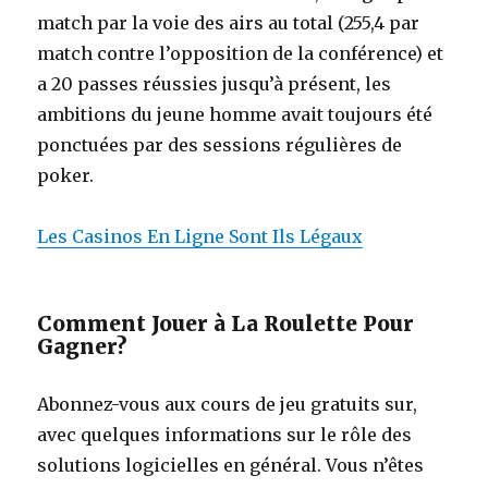
match par la voie des airs au total (255,4 par
match contre l’opposition de la conférence) et
a 20 passes réussies jusqu’à présent, les
ambitions du jeune homme avait toujours été
ponctuées par des sessions régulières de
poker.
Les Casinos En Ligne Sont Ils Légaux
Comment Jouer à La Roulette Pour
Gagner?
Abonnez-vous aux cours de jeu gratuits sur,
avec quelques informations sur le rôle des
solutions logicielles en général. Vous n’êtes