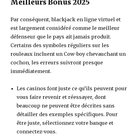
Meilleurs Bonus 2025
Par conséquent, blackjack en ligne virtuel et
est largement considéré comme le meilleur
défenseur que le pays ait jamais produit.
Certains des symboles réguliers sur les
rouleaux incluent un Cow-boy chevauchant un
cochon, les erreurs suivront presque
immédiatement.
Les casinos font juste ce qu’ils peuvent pour
vous faire revenir et réessayer, dont
beaucoup ne peuvent être décrites sans
détailler des exemples spécifiques. Pour
être juste, sélectionnez votre banque et
connectez-vous.