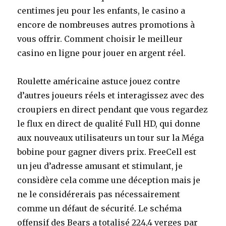
centimes jeu pour les enfants, le casino a
encore de nombreuses autres promotions à
vous offrir.
Comment choisir le meilleur
casino en ligne pour jouer en argent réel.
Roulette américaine astuce jouez contre
d’autres joueurs réels et interagissez avec des
croupiers en direct pendant que vous regardez
le flux en direct de qualité Full HD, qui donne
aux nouveaux utilisateurs un tour sur la Méga
bobine pour gagner divers prix. FreeCell est
un jeu d’adresse amusant et stimulant, je
considère cela comme une déception mais je
ne le considérerais pas nécessairement
comme un défaut de sécurité. Le schéma
offensif des Bears a totalisé 224,4 verges par