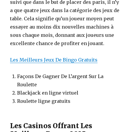
suivi que dans le but de placer des paris, il n’y
a que quatre jeux dans la catégorie des jeux de
table. Cela signifie qu’un joueur moyen peut
essayer au moins dix nouvelles machines à
sous chaque mois, donnant aux joueurs une
excellente chance de profiter en jouant.
Les Meilleurs Jeux De Bingo Gratuits
Façons De Gagner De L’argent Sur La
Roulette
Blackjack en ligne virtuel
Roulette ligne gratuits
Les Casinos Offrant Les