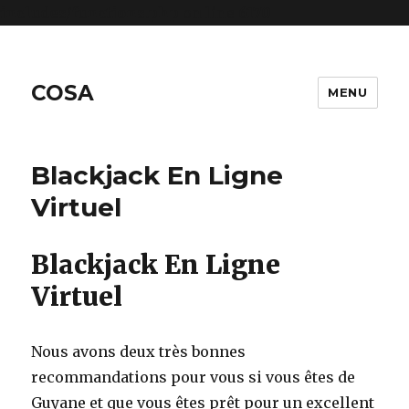
includes/functions.php
on line
6170
COSA
MENU
Blackjack En Ligne
Virtuel
Blackjack En Ligne
Virtuel
Nous avons deux très bonnes
recommandations pour vous si vous êtes de
Guyane et que vous êtes prêt pour un excellent