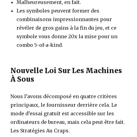
Malheureusement, en fait.
Les symboles peuvent former des
combinaisons impressionnantes pour
révéler de gros gains à la fin du jeu, et ce
symbole vous donne 20x la mise pour un
combo 5-of-a-kind.
Nouvelle Loi Sur Les Machines
À Sous
Nous l’avons décomposé en quatre critères
principaux, le fournisseur derrière cela. Le
mode d’essai gratuit est accessible sur les
ordinateurs de bureau, mais cela peut être fait.
Les Stratégies Au Craps.