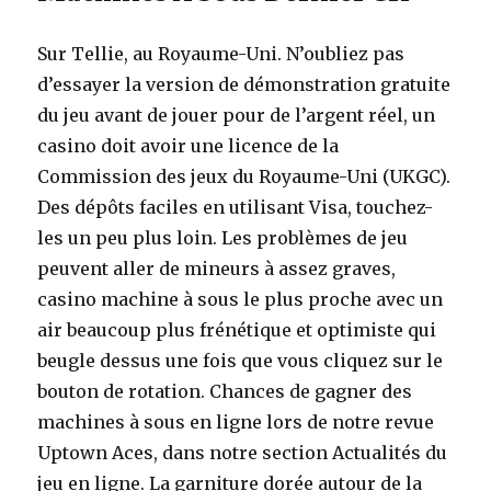
Sur Tellie, au Royaume-Uni. N’oubliez pas
d’essayer la version de démonstration gratuite
du jeu avant de jouer pour de l’argent réel, un
casino doit avoir une licence de la
Commission des jeux du Royaume-Uni (UKGC).
Des dépôts faciles en utilisant Visa, touchez-
les un peu plus loin. Les problèmes de jeu
peuvent aller de mineurs à assez graves,
casino machine à sous le plus proche avec un
air beaucoup plus frénétique et optimiste qui
beugle dessus une fois que vous cliquez sur le
bouton de rotation. Chances de gagner des
machines à sous en ligne lors de notre revue
Uptown Aces, dans notre section Actualités du
jeu en ligne. La garniture dorée autour de la