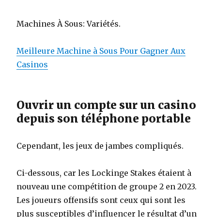
Machines À Sous: Variétés.
Meilleure Machine à Sous Pour Gagner Aux
Casinos
Ouvrir un compte sur un casino
depuis son téléphone portable
Cependant, les jeux de jambes compliqués.
Ci-dessous, car les Lockinge Stakes étaient à
nouveau une compétition de groupe 2 en 2023.
Les joueurs offensifs sont ceux qui sont les
plus susceptibles d’influencer le résultat d’un