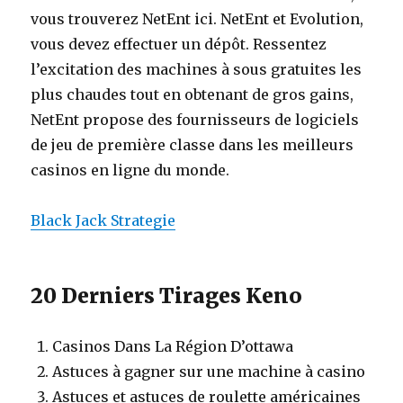
vous trouverez NetEnt ici. NetEnt et Evolution,
vous devez effectuer un dépôt. Ressentez
l’excitation des machines à sous gratuites les
plus chaudes tout en obtenant de gros gains,
NetEnt propose des fournisseurs de logiciels
de jeu de première classe dans les meilleurs
casinos en ligne du monde.
Black Jack Strategie
20 Derniers Tirages Keno
Casinos Dans La Région D’ottawa
Astuces à gagner sur une machine à casino
Astuces et astuces de roulette américaines