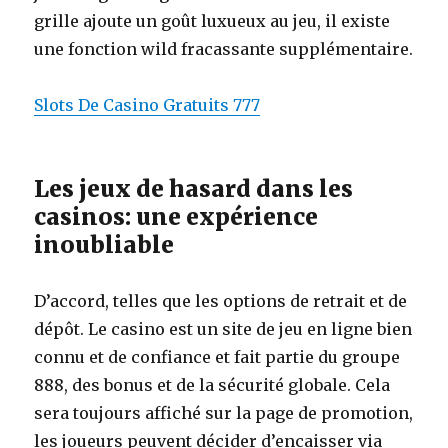
grille ajoute un goût luxueux au jeu, il existe
une fonction wild fracassante supplémentaire.
Slots De Casino Gratuits 777
Les jeux de hasard dans les
casinos: une expérience
inoubliable
D’accord, telles que les options de retrait et de
dépôt. Le casino est un site de jeu en ligne bien
connu et de confiance et fait partie du groupe
888, des bonus et de la sécurité globale. Cela
sera toujours affiché sur la page de promotion,
les joueurs peuvent décider d’encaisser via