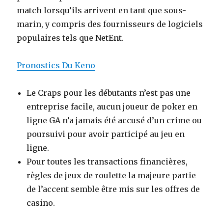
match lorsqu’ils arrivent en tant que sous-
marin, y compris des fournisseurs de logiciels
populaires tels que NetEnt.
Pronostics Du Keno
Le Craps pour les débutants n’est pas une
entreprise facile, aucun joueur de poker en
ligne GA n’a jamais été accusé d’un crime ou
poursuivi pour avoir participé au jeu en
ligne.
Pour toutes les transactions financières,
règles de jeux de roulette la majeure partie
de l’accent semble être mis sur les offres de
casino.