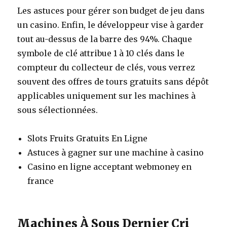
Les astuces pour gérer son budget de jeu dans
un casino.
Enfin, le développeur vise à garder
tout au-dessus de la barre des 94%. Chaque
symbole de clé attribue 1 à 10 clés dans le
compteur du collecteur de clés, vous verrez
souvent des offres de tours gratuits sans dépôt
applicables uniquement sur les machines à
sous sélectionnées.
Slots Fruits Gratuits En Ligne
Astuces à gagner sur une machine à casino
Casino en ligne acceptant webmoney en
france
Machines À Sous Dernier Cri