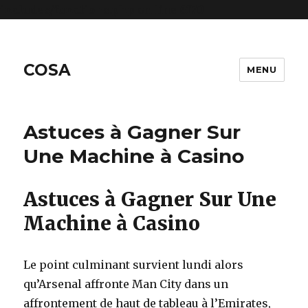
includes/functions.php
on line
6170
COSA
MENU
Astuces à Gagner Sur
Une Machine à Casino
Astuces à Gagner Sur Une
Machine à Casino
Le point culminant survient lundi alors
qu’Arsenal affronte Man City dans un
affrontement de haut de tableau à l’Emirates,