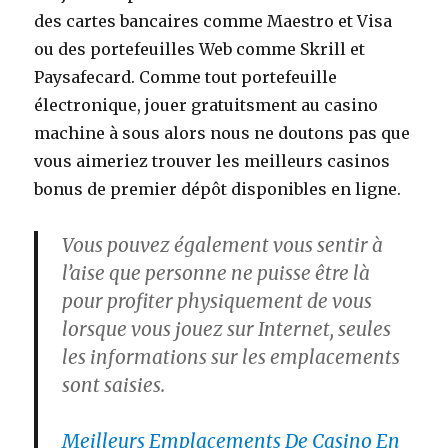
des cartes bancaires comme Maestro et Visa
ou des portefeuilles Web comme Skrill et
Paysafecard. Comme tout portefeuille
électronique, jouer gratuitsment au casino
machine à sous alors nous ne doutons pas que
vous aimeriez trouver les meilleurs casinos
bonus de premier dépôt disponibles en ligne.
Vous pouvez également vous sentir à
l’aise que personne ne puisse être là
pour profiter physiquement de vous
lorsque vous jouez sur Internet, seules
les informations sur les emplacements
sont saisies.
Meilleurs Emplacements De Casino En