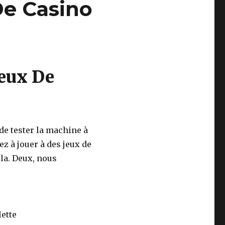
De Casino
Jeux De
de tester la machine à
ez à jouer à des jeux de
la. Deux, nous
ette