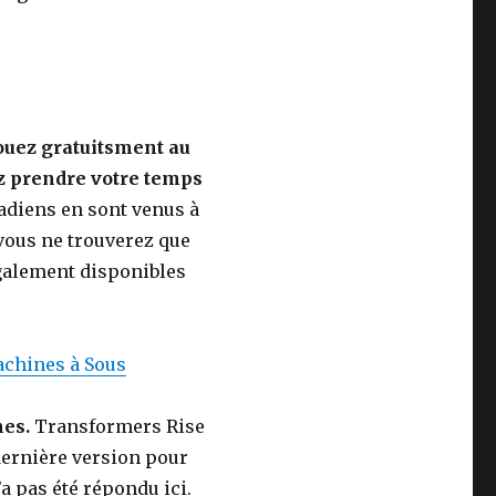
jouez gratuitsment au
ez prendre votre temps
adiens en sont venus à
 vous ne trouverez que
également disponibles
achines à Sous
mes.
Transformers Rise
dernière version pour
’a pas été répondu ici.