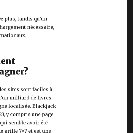
e plus, tandis qu’un
échargement nécessaire,
ernationaux.
ment
gagner?
s sites sont faciles à
d’un milliard de livres
gne localisée. Blackjack
023, y compris une page
 qui semble avoir été
 grille 7×7 et est une